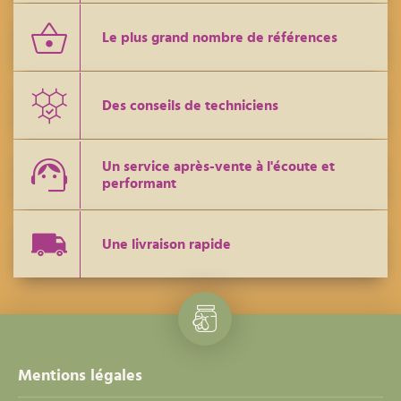
Le plus grand nombre de références
Des conseils de techniciens
Un service après-vente à l'écoute et
performant
Une livraison rapide
Mentions légales