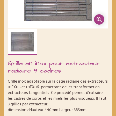
Grille en inox pour extracteur
radiaire 9 cadres
Grille inox adaptable sur la cage radiaire des extracteurs
01EX05 et 01EX06, permettant de les transformer en
extracteurs tangentiels. Ce procédé permet d'extraire
les cadres de corps et les miels les plus visqueux. Il faut
3 grilles par extracteur.
dimensions:Hauteur 440mm Largeur 365mm