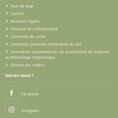
Haut de page
Contact
Mentions légales
Politique de confidentialité
Conditions de vente
Conditions Générales d'Utilisation du site
Information consommateurs sur la possibilité de s'opposer
au démarchage téléphonique
Gestion des cookies
Suivez-nous !
Facebook
Instagram