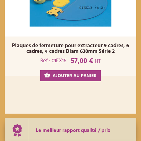
Plaques de fermeture pour extracteur 9 cadres, 6
cadres, 4 cadres Diam 630mm Série 2
57,00 €
Réf : 01EX16
HT
AJOUTER AU PANIER
Le meilleur rapport qualité / prix