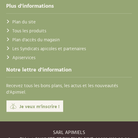
Plus d'informations
Plan du site
Tous les produits
Plan d'accès du magasin
Les Syndicats apicoles et partenaires
Apiservices
Notre lettre d'information
Recevez tous les bons plans, les actus et les nouveautés
d'Apimiel.
Je veux m'inscrire !
SARL APIMIELS