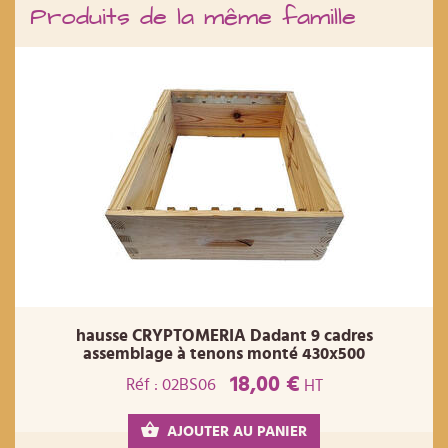
Produits de la même famille
hausse CRYPTOMERIA Dadant 9 cadres
assemblage à tenons monté 430x500
18,00 €
Réf : 02BS06
HT
AJOUTER AU PANIER