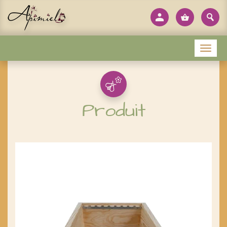
Panneau de gestion des cookies
Menu
Produit