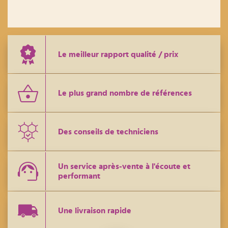
Le meilleur rapport qualité / prix
Le plus grand nombre de références
Des conseils de techniciens
Un service après-vente à l'écoute et
performant
Une livraison rapide