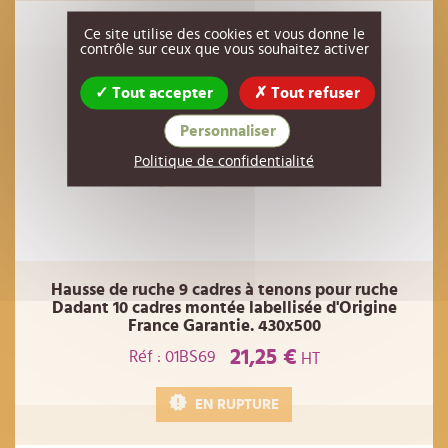
Ce site utilise des cookies et vous donne le
contrôle sur ceux que vous souhaitez activer
Tout accepter
Tout refuser
Personnaliser
Politique de confidentialité
Hausse de ruche 9 cadres à tenons pour ruche
Dadant 10 cadres montée labellisée d'Origine
France Garantie. 430x500
21,25 €
Réf : 01BS69
HT
EN RUPTURE