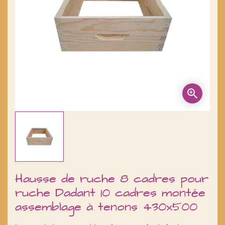
Hausse de ruche 8 cadres pour
ruche Dadant 10 cadres montée
assemblage à tenons 430x500