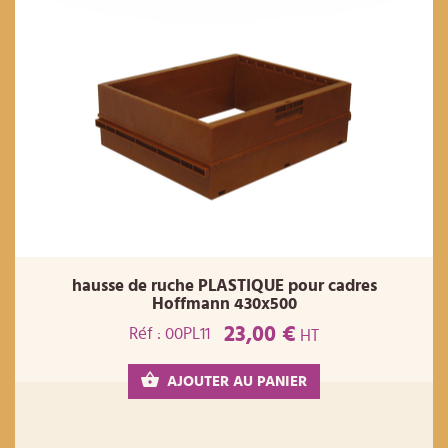
hausse de ruche PLASTIQUE pour cadres
Hoffmann 430x500
23,00 €
Réf : 00PL11
HT
AJOUTER AU PANIER