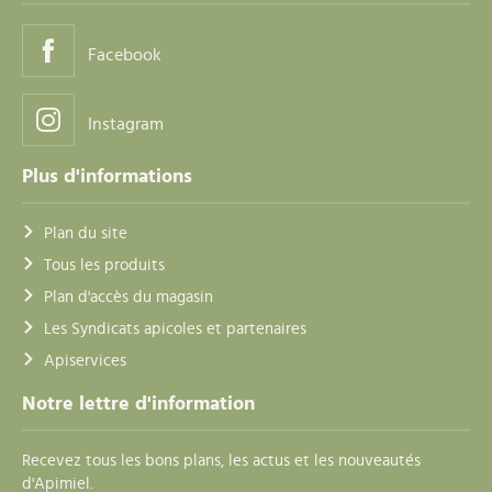
Facebook
Instagram
Plus d'informations
Plan du site
Tous les produits
Plan d'accès du magasin
Les Syndicats apicoles et partenaires
Apiservices
Notre lettre d'information
Recevez tous les bons plans, les actus et les nouveautés
d'Apimiel.