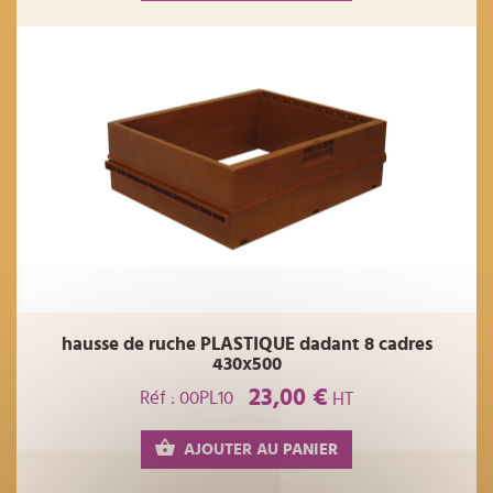
hausse de ruche PLASTIQUE dadant 8 cadres
430x500
23,00 €
Réf : 00PL10
HT
AJOUTER AU PANIER