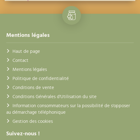
Mentions légales
Haut de page
Contact
Mentions légales
Politique de confidentialité
Conditions de vente
Conditions Générales d'Utilisation du site
Information consommateurs sur la possibilité de s'opposer
au démarchage téléphonique
Gestion des cookies
Suivez-nous !