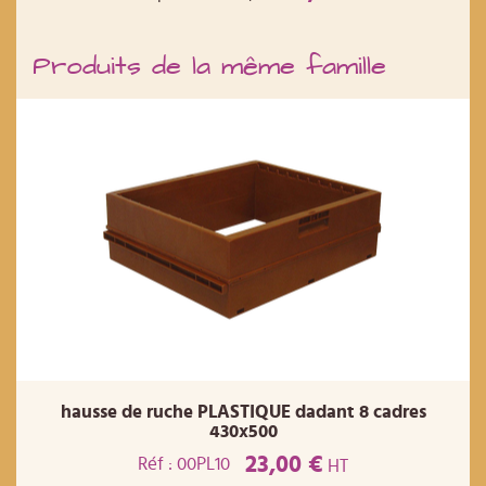
Produits de la même famille
hausse de ruche PLASTIQUE dadant 8 cadres
430x500
23,00 €
Réf : 00PL10
HT