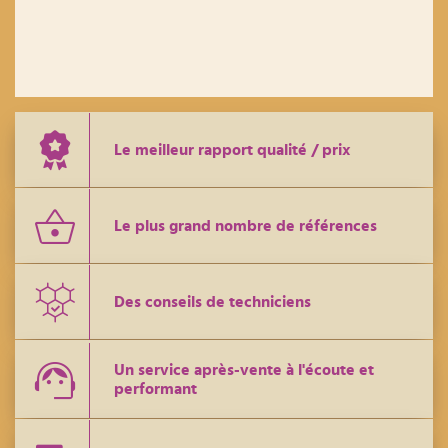
Le meilleur rapport qualité / prix
Le plus grand nombre de références
Des conseils de techniciens
Un service après-vente à l'écoute et
performant