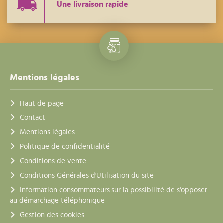
Une livraison rapide
Mentions légales
Haut de page
Contact
Mentions légales
Politique de confidentialité
Conditions de vente
Conditions Générales d'Utilisation du site
Information consommateurs sur la possibilité de s'opposer
au démarchage téléphonique
Gestion des cookies