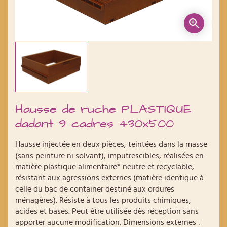
Hausse de ruche PLASTIQUE
dadant 9 cadres 430x500
Hausse injectée en deux pièces, teintées dans la masse
(sans peinture ni solvant), imputrescibles, réalisées en
matière plastique alimentaire* neutre et recyclable,
résistant aux agressions externes (matière identique à
celle du bac de container destiné aux ordures
ménagères). Résiste à tous les produits chimiques,
acides et bases. Peut être utilisée dès réception sans
apporter aucune modification. Dimensions externes :