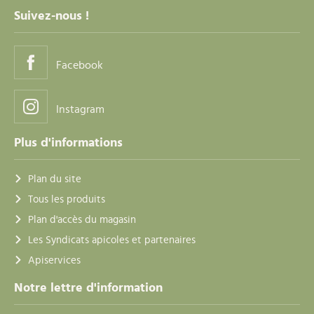
Suivez-nous !
Facebook
Instagram
Plus d'informations
Plan du site
Tous les produits
Plan d'accès du magasin
Les Syndicats apicoles et partenaires
Apiservices
Notre lettre d'information