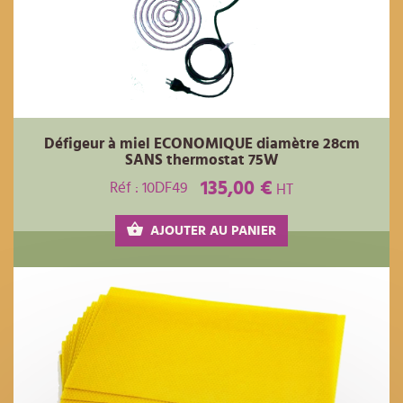
Défigeur à miel ECONOMIQUE diamètre 28cm
SANS thermostat 75W
135,00 €
Réf : 10DF49
HT
AJOUTER AU PANIER