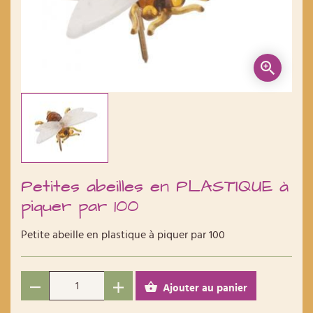
Petites abeilles en PLASTIQUE à
piquer par 100
Petite abeille en plastique à piquer par 100
Ajouter au panier