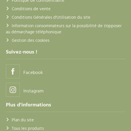
Politique de confidentialité
Conditions de vente
Conditions Générales d'Utilisation du site
Information consommateurs sur la possibilité de s'opposer
au démarchage téléphonique
Gestion des cookies
Suivez-nous !
Facebook
Instagram
Plus d'informations
Plan du site
Tous les produits