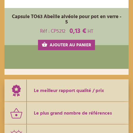
Capsule TO63 Abeille alvéole pour pot en verre -
5
0,13 €
Réf : CP5212
HT
AJOUTER AU PANIER
Le meilleur rapport qualité / prix
Le plus grand nombre de références