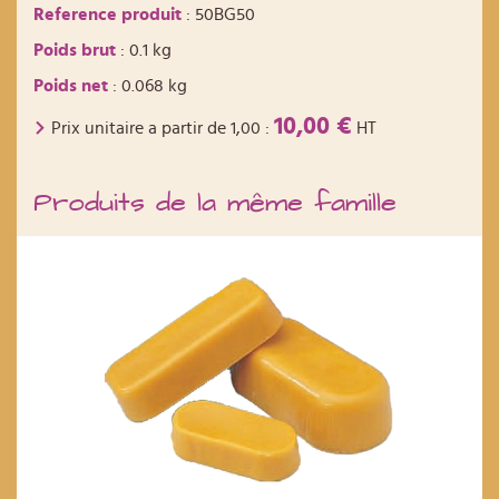
Reference produit
: 50BG50
Poids brut
: 0.1 kg
Poids net
: 0.068 kg
10,00 €
Prix unitaire a partir de
1,00
:
HT
Produits de la même famille