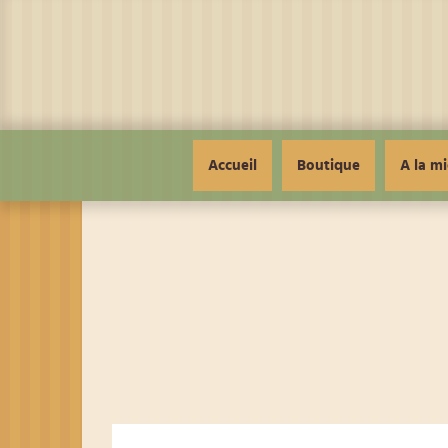
Panneau de gestion des cookies
Accueil
Boutique
A la mi