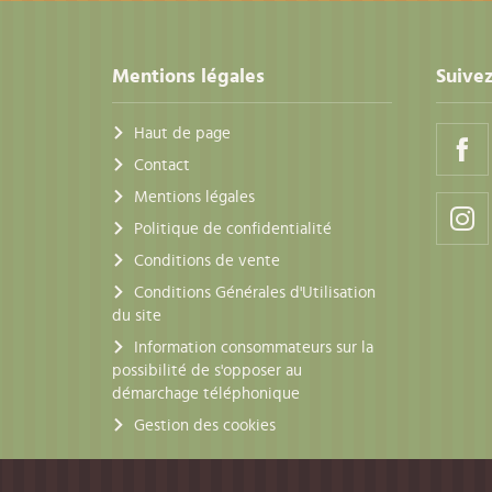
Mentions légales
Suivez
Haut de page
Contact
Mentions légales
Politique de confidentialité
Conditions de vente
Conditions Générales d'Utilisation
du site
Information consommateurs sur la
possibilité de s'opposer au
démarchage téléphonique
Gestion des cookies