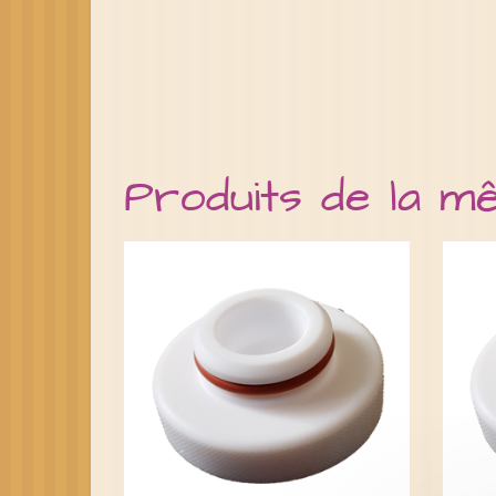
Produits de la m