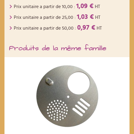
1,09 €
Prix unitaire a partir de
10,00
:
HT
1,03 €
Prix unitaire a partir de
25,00
:
HT
0,97 €
Prix unitaire a partir de
50,00
:
HT
Produits de la même famille