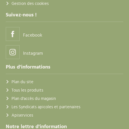
Gestion des cookies
Suivez-nous !
Facebook
Instagram
Plus d'informations
Plan du site
Tous les produits
Plan d'accès du magasin
Les Syndicats apicoles et partenaires
Apiservices
Notre lettre d'information