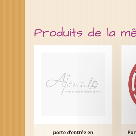
Produits de la m
porte d'entrée en
Por