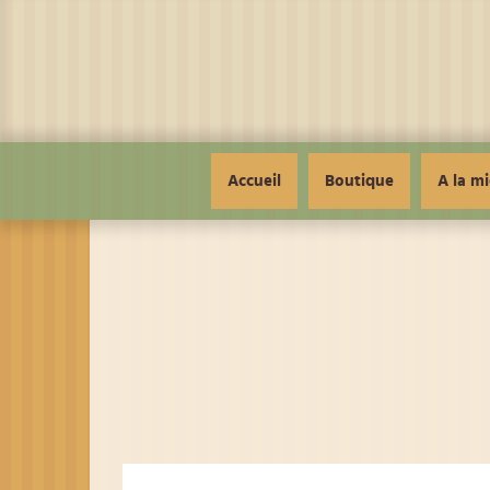
Panneau de gestion des cookies
Accueil
Boutique
A la mi