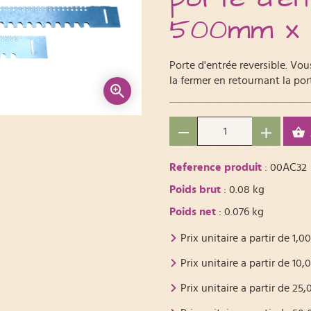
500mm x
Porte d'entrée reversible. Vou
la fermer en retournant la por
Reference produit
: 00AC32
Poids brut
: 0.08 kg
Poids net
: 0.076 kg
Prix unitaire a partir de
1,00
Prix unitaire a partir de
10,
Prix unitaire a partir de
25,