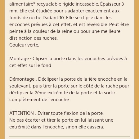
alimentaire* recyuclable rigide incassable. Épaisseur 3
mm. Elle est étudiée pour s'adapter exactement aux
fonds de ruche Dadant 10. Elle se clipse dans les
encoches prévues à cet effet, et est réversible. Peut être
peinte à la couleur de la reine ou pour une meilleure
distinction des ruches.
Couleur verte.
Montage : Clipser la porte dans les encoches prévues à
cet effet sur le fond.
Démontage : Déclipser la porte de la 1ère encoche en la
soulevant, puis tirer la porte sur le côté de la ruche pour
déclipser la 2ème extrémité de la porte et la sortir
complètement de l'encoche.
ATTENTION : Eviter toute flexion de la porte.
Ne pas écarter et tirer la porte en lui laissant une
extrémité dans l'encoche, sinon elle cassera.