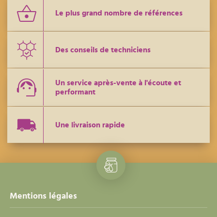
Le plus grand nombre de références
Des conseils de techniciens
Un service après-vente à l'écoute et
performant
Une livraison rapide
Mentions légales