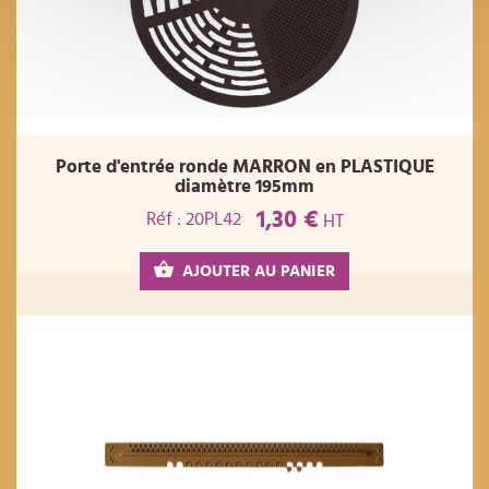
Porte d'entrée ronde MARRON en PLASTIQUE
diamètre 195mm
1,30 €
Réf : 20PL42
HT
AJOUTER AU PANIER