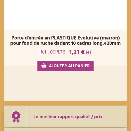
Porte d'entrée en PLASTIQUE Evolutive (marron)
pour fond de ruche dadant 10 cadres long.420mm
1,21 €
Réf : 00PL76
HT
AJOUTER AU PANIER
Le meilleur rapport qualité / prix