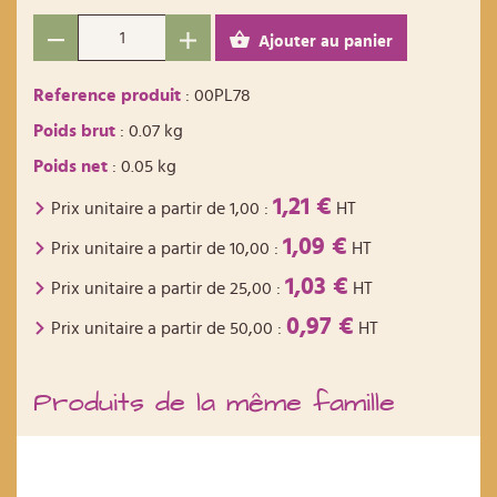
Ajouter au panier
Reference produit
: 00PL78
Poids brut
: 0.07 kg
Poids net
: 0.05 kg
1,21 €
Prix unitaire a partir de
1,00
:
HT
1,09 €
Prix unitaire a partir de
10,00
:
HT
1,03 €
Prix unitaire a partir de
25,00
:
HT
0,97 €
Prix unitaire a partir de
50,00
:
HT
Produits de la même famille