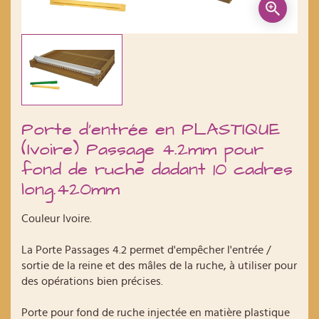
Porte d'entrée en PLASTIQUE
(Ivoire) Passage 4.2mm pour
fond de ruche dadant 10 cadres
long.420mm
Couleur Ivoire.
La Porte Passages 4.2 permet d'empêcher l'entrée /
sortie de la reine et des mâles de la ruche, à utiliser pour
des opérations bien précises.
Porte pour fond de ruche injectée en matière plastique