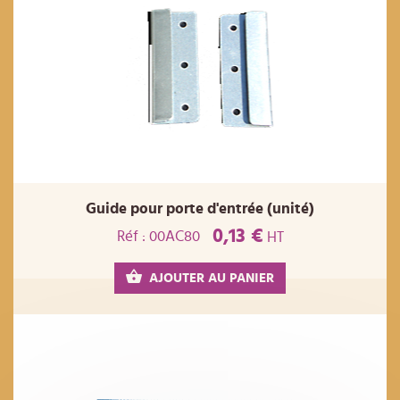
Guide pour porte d'entrée (unité)
0,13 €
Réf : 00AC80
HT
AJOUTER AU PANIER