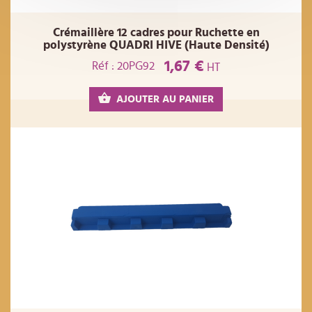
Crémaillère 12 cadres pour Ruchette en
polystyrène QUADRI HIVE (Haute Densité)
1,67 €
Réf : 20PG92
HT
AJOUTER AU PANIER