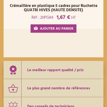
Crémaillère en plastique 5 cadres pour Ruchette
QUATRI HIVES (HAUTE DENSITE)
1,67 €
Réf : 20PG84
HT
AJOUTER AU PANIER
Le meilleur rapport qualité / prix
Le plus grand nombre de références
Des conseils de techniciens