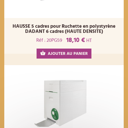
HAUSSE 5 cadres pour Ruchette en polystyrène
DADANT 6 cadres (HAUTE DENSITE)
18,10 €
Réf : 20PG59
HT
AJOUTER AU PANIER