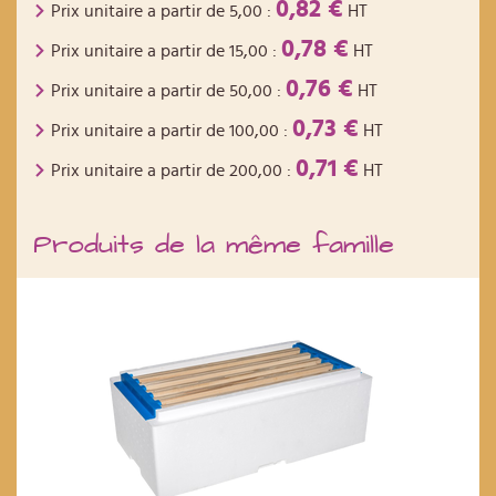
0,82 €
Prix unitaire a partir de
5,00
:
HT
0,78 €
Prix unitaire a partir de
15,00
:
HT
0,76 €
Prix unitaire a partir de
50,00
:
HT
0,73 €
Prix unitaire a partir de
100,00
:
HT
0,71 €
Prix unitaire a partir de
200,00
:
HT
Produits de la même famille