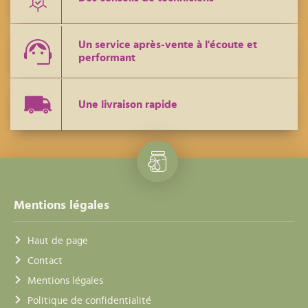
Un service après-vente à l'écoute et
performant
Une livraison rapide
Mentions légales
Haut de page
Contact
Mentions légales
Politique de confidentialité