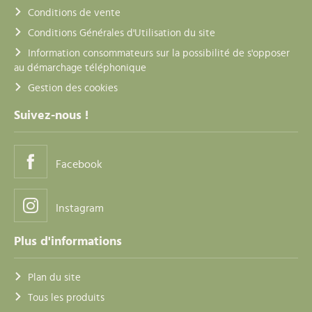
Conditions de vente
Conditions Générales d'Utilisation du site
Information consommateurs sur la possibilité de s'opposer
au démarchage téléphonique
Gestion des cookies
Suivez-nous !
Facebook
Instagram
Plus d'informations
Plan du site
Tous les produits