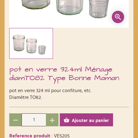
pot en verre 324ml Ménage
diamTO82 Type Bonne Maman
pot en verre 324 ml pour confiture, etc.
Diamètre TO82.
Ajouter au panier
Reference produit
: VE5205