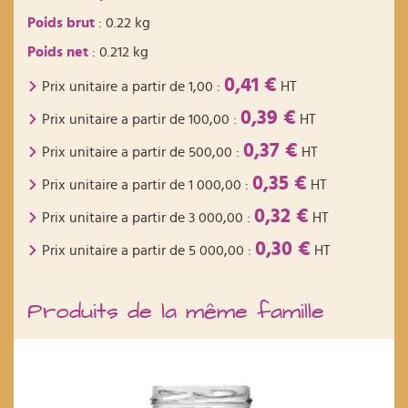
Poids brut
: 0.22 kg
Poids net
: 0.212 kg
0,41 €
Prix unitaire a partir de
1,00
:
HT
0,39 €
Prix unitaire a partir de
100,00
:
HT
0,37 €
Prix unitaire a partir de
500,00
:
HT
0,35 €
Prix unitaire a partir de
1 000,00
:
HT
0,32 €
Prix unitaire a partir de
3 000,00
:
HT
0,30 €
Prix unitaire a partir de
5 000,00
:
HT
Produits de la même famille