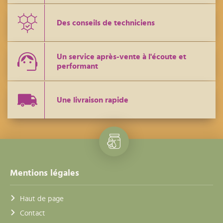
Des conseils de techniciens
Un service après-vente à l'écoute et
performant
Une livraison rapide
Mentions légales
Haut de page
Contact