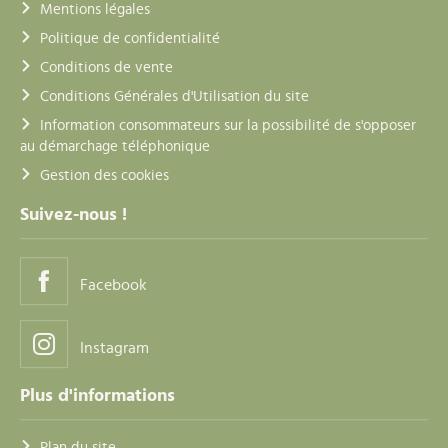
Mentions légales
Politique de confidentialité
Conditions de vente
Conditions Générales d'Utilisation du site
Information consommateurs sur la possibilité de s'opposer
au démarchage téléphonique
Gestion des cookies
Suivez-nous !
Facebook
Instagram
Plus d'informations
Plan du site