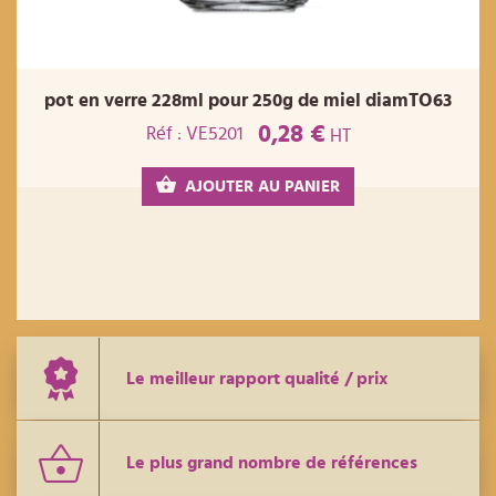
pot en verre 228ml pour 250g de miel diamTO63
0,28 €
Réf : VE5201
HT
AJOUTER AU PANIER
Le meilleur rapport qualité / prix
Le plus grand nombre de références