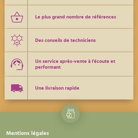
Le plus grand nombre de références
Des conseils de techniciens
Un service après-vente à l'écoute et
performant
Une livraison rapide
Mentions légales