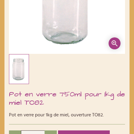
Pot en verre 750ml pour 1kg de
miel TO82
Pot en verre pour 1kg de miel, ouverture TO82.