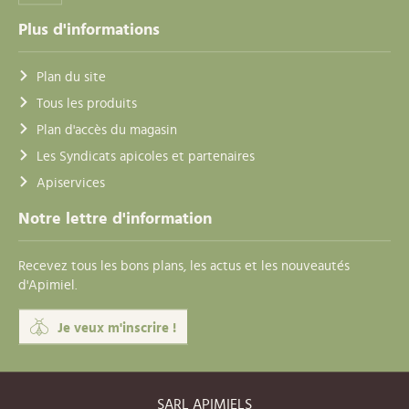
Plus d'informations
Plan du site
Tous les produits
Plan d'accès du magasin
Les Syndicats apicoles et partenaires
Apiservices
Notre lettre d'information
Recevez tous les bons plans, les actus et les nouveautés
d'Apimiel.
Je veux m'inscrire !
SARL APIMIELS