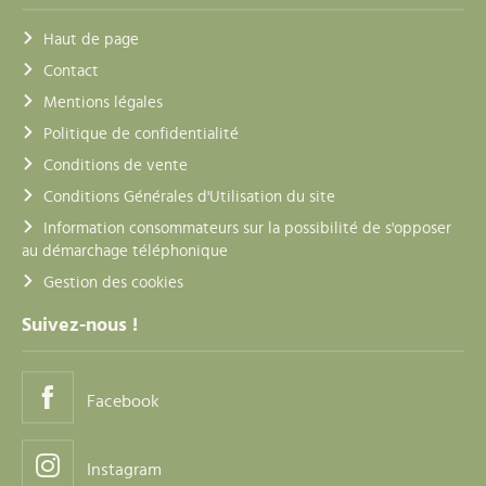
Haut de page
Contact
Mentions légales
Politique de confidentialité
Conditions de vente
Conditions Générales d'Utilisation du site
Information consommateurs sur la possibilité de s'opposer
au démarchage téléphonique
Gestion des cookies
Suivez-nous !
Facebook
Instagram