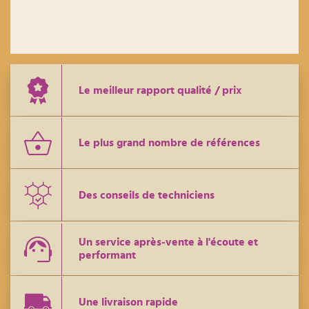
Le meilleur rapport qualité / prix
Le plus grand nombre de références
Des conseils de techniciens
Un service après-vente à l'écoute et
performant
Une livraison rapide