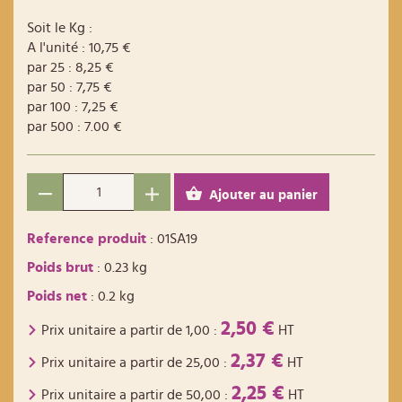
Soit le Kg :
A l'unité : 10,75 €
par 25 : 8,25 €
par 50 : 7,75 €
par 100 : 7,25 €
par 500 : 7.00 €
Ajouter au panier
Reference produit
: 01SA19
Poids brut
: 0.23 kg
Poids net
: 0.2 kg
2,50 €
Prix unitaire a partir de
1,00
:
HT
2,37 €
Prix unitaire a partir de
25,00
:
HT
2,25 €
Prix unitaire a partir de
50,00
:
HT