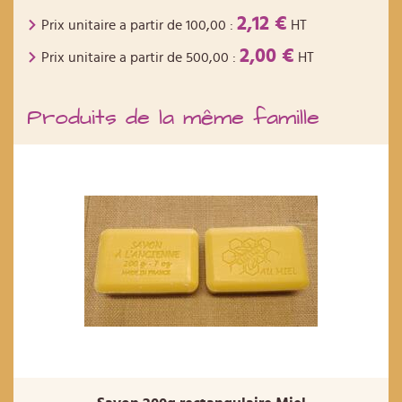
2,12 €
Prix unitaire a partir de
100,00
:
HT
2,00 €
Prix unitaire a partir de
500,00
:
HT
Produits de la même famille