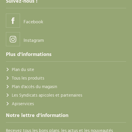
Suivez-nous !
Facebook
Instagram
Plus d'informations
Plan du site
Tous les produits
Plan d'accès du magasin
Les Syndicats apicoles et partenaires
Apiservices
Notre lettre d'information
Recevez tous les bons plans, les actus et les nouveautés