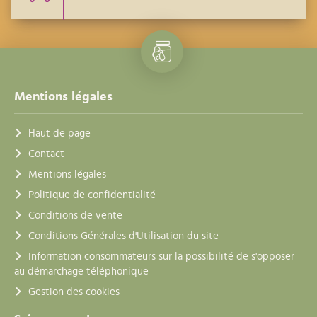
Mentions légales
Haut de page
Contact
Mentions légales
Politique de confidentialité
Conditions de vente
Conditions Générales d'Utilisation du site
Information consommateurs sur la possibilité de s'opposer
au démarchage téléphonique
Gestion des cookies