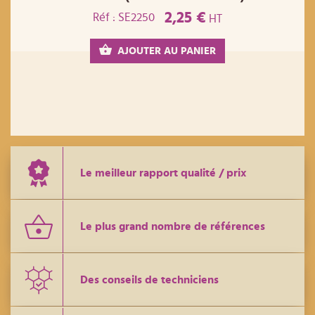
2,25 €
Réf : SE2250
HT
AJOUTER AU PANIER
Le meilleur rapport qualité / prix
Le plus grand nombre de références
Des conseils de techniciens