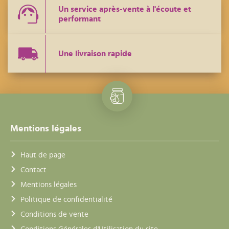
Un service après-vente à l'écoute et
performant
Une livraison rapide
Mentions légales
Haut de page
Contact
Mentions légales
Politique de confidentialité
Conditions de vente