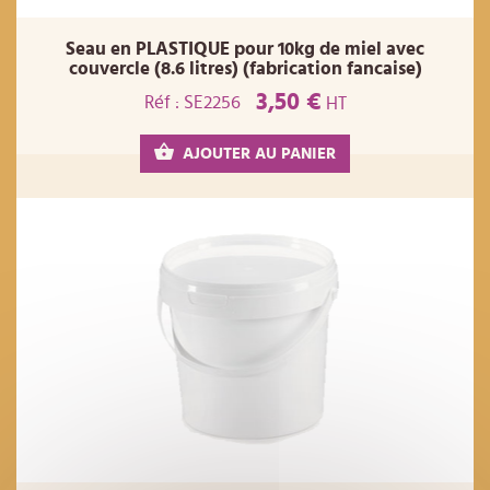
Seau en PLASTIQUE pour 10kg de miel avec
couvercle (8.6 litres) (fabrication fancaise)
3,50 €
Réf : SE2256
HT
AJOUTER AU PANIER