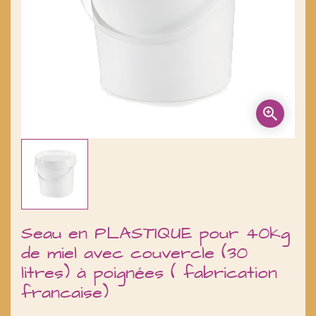
Seau en PLASTIQUE pour 40kg
de miel avec couvercle (30
litres) à poignées ( fabrication
francaise)