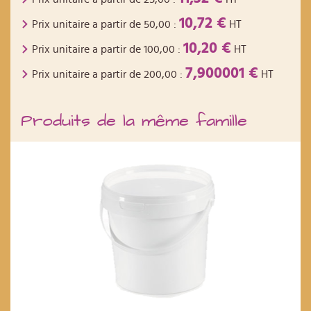
10,72 €
Prix unitaire a partir de
50,00
:
HT
10,20 €
Prix unitaire a partir de
100,00
:
HT
7,900001 €
Prix unitaire a partir de
200,00
:
HT
Produits de la même famille