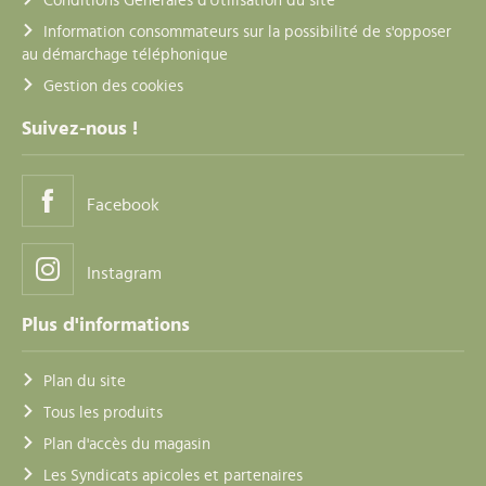
Conditions Générales d'Utilisation du site
Information consommateurs sur la possibilité de s'opposer
au démarchage téléphonique
Gestion des cookies
Suivez-nous !
Facebook
Instagram
Plus d'informations
Plan du site
Tous les produits
Plan d'accès du magasin
Les Syndicats apicoles et partenaires