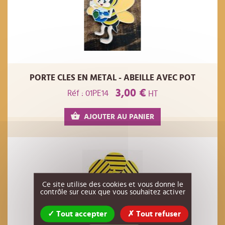
PORTE CLES EN METAL - ABEILLE AVEC POT
3,00 €
Réf : 01PE14
HT
AJOUTER AU PANIER
Ce site utilise des cookies et vous donne le
contrôle sur ceux que vous souhaitez activer
Tout accepter
Tout refuser