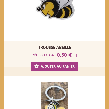
TROUSSE ABEILLE
0,50 €
Réf : 00BT04
HT
AJOUTER AU PANIER