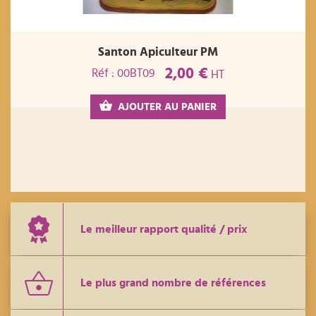
Santon Apiculteur PM
2,00 €
Réf : 00BT09
HT
AJOUTER AU PANIER
Le meilleur rapport qualité / prix
Le plus grand nombre de références