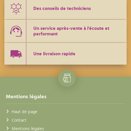
Des conseils de techniciens
Un service après-vente à l'écoute et
performant
Une livraison rapide
Mentions légales
Haut de page
Contact
Mentions légales