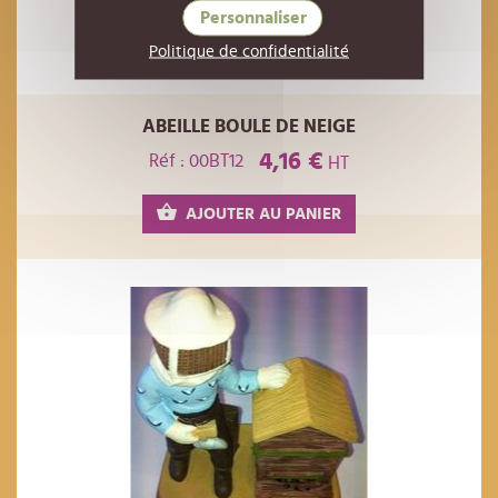
Personnaliser
Politique de confidentialité
ABEILLE BOULE DE NEIGE
4,16 €
Réf : 00BT12
HT
AJOUTER AU PANIER