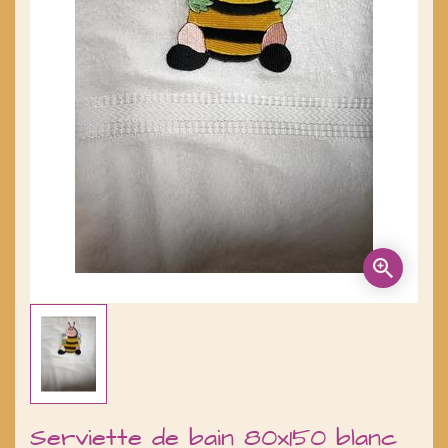
Serviette de bain 80x150 blanc