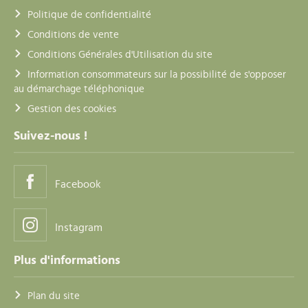
Politique de confidentialité
Conditions de vente
Conditions Générales d'Utilisation du site
Information consommateurs sur la possibilité de s'opposer
au démarchage téléphonique
Gestion des cookies
Suivez-nous !
Facebook
Instagram
Plus d'informations
Plan du site