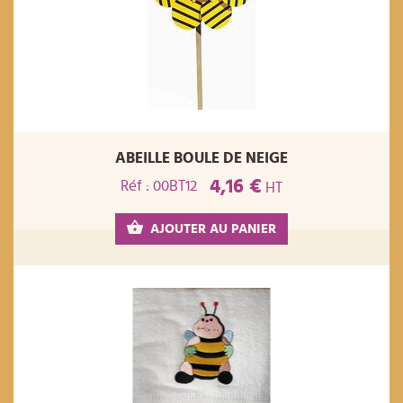
ABEILLE BOULE DE NEIGE
4,16 €
Réf : 00BT12
HT
AJOUTER AU PANIER