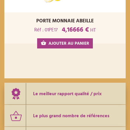
PORTE MONNAIE ABEILLE
4,16666 €
Réf : 01PE17
HT
AJOUTER AU PANIER
Le meilleur rapport qualité / prix
Le plus grand nombre de références