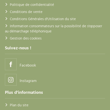
Politique de confidentialité
Conditions de vente
Conditions Générales d'Utilisation du site
Information consommateurs sur la possibilité de s'opposer
au démarchage téléphonique
Gestion des cookies
Suivez-nous !
Facebook
Instagram
Plus d'informations
Plan du site