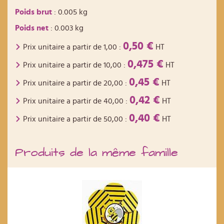
Poids brut
: 0.005 kg
Poids net
: 0.003 kg
0,50 €
Prix unitaire a partir de
1,00
:
HT
0,475 €
Prix unitaire a partir de
10,00
:
HT
0,45 €
Prix unitaire a partir de
20,00
:
HT
0,42 €
Prix unitaire a partir de
40,00
:
HT
0,40 €
Prix unitaire a partir de
50,00
:
HT
Produits de la même famille