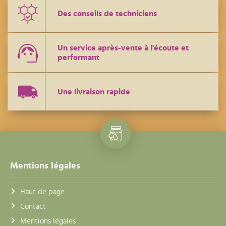
Des conseils de techniciens
Un service après-vente à l'écoute et
performant
Une livraison rapide
Mentions légales
Haut de page
Contact
Mentions légales