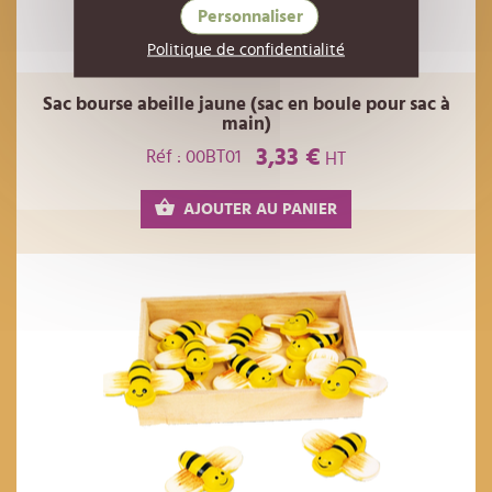
Personnaliser
Politique de confidentialité
Sac bourse abeille jaune (sac en boule pour sac à
main)
3,33 €
Réf : 00BT01
HT
AJOUTER AU PANIER