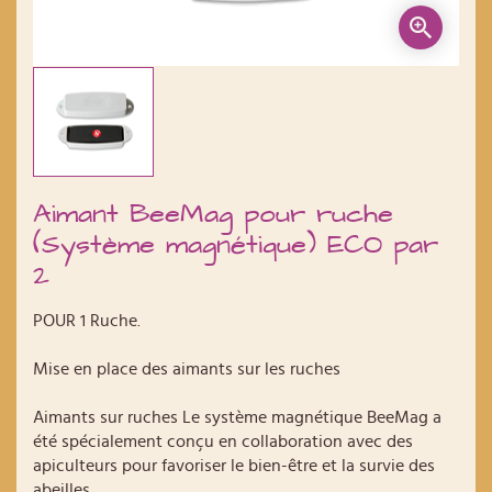
Aimant BeeMag pour ruche
(Système magnétique) ECO par
2
POUR 1 Ruche.
Mise en place des aimants sur les ruches
Aimants sur ruches Le système magnétique BeeMag a
été spécialement conçu en collaboration avec des
apiculteurs pour favoriser le bien-être et la survie des
abeilles.