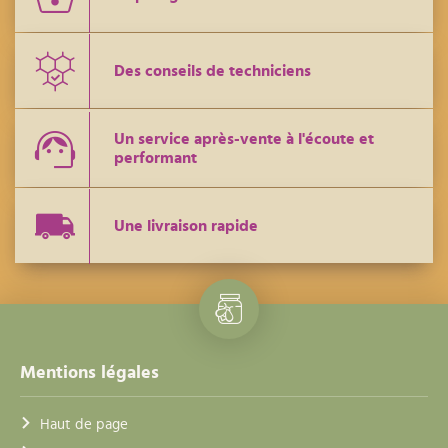
Des conseils de techniciens
Un service après-vente à l'écoute et
performant
Une livraison rapide
Mentions légales
Haut de page