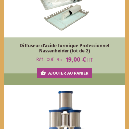
Diffuseur d'acide formique Professionnel
Nassenheider (lot de 2)
19,00 €
Réf : 00EL95
HT
AJOUTER AU PANIER