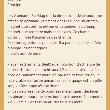
Principe
Les 2 aimants BeeMag ont la dimension idéale pour une
efficacité optimale. Ils créent dans la ruche un champ
magnétique continu nettement supérieur au champ
magnétique terrestre mais sans excès. Ce champ
continu limite l'incidence des champs
électromagnétiques parasites. Il a par ailleurs des effets
biologiques bénéfiques.
Installation de base
Placer les 2 aimants BeeMag en position d'attirance de
part et d'autre de la ruche aux 2/3 de la hauteur. La face
nord de l'aimant est marquée par une pastille rouge, la
face visible de l'autre aimant sans marquage est un pôle
sud, 2 pôles opposés s'attirent.
En cas de présence de poignées métalliques, déplacer
les aimants pour que leurs bords se trouvent à au moins
2 ou 3 cm au-dessus ou au-dessous du métal.