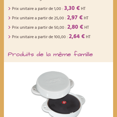
3,30 €
Prix unitaire a partir de
1,00
:
HT
2,97 €
Prix unitaire a partir de
25,00
:
HT
2,80 €
Prix unitaire a partir de
50,00
:
HT
2,64 €
Prix unitaire a partir de
100,00
:
HT
Produits de la même famille