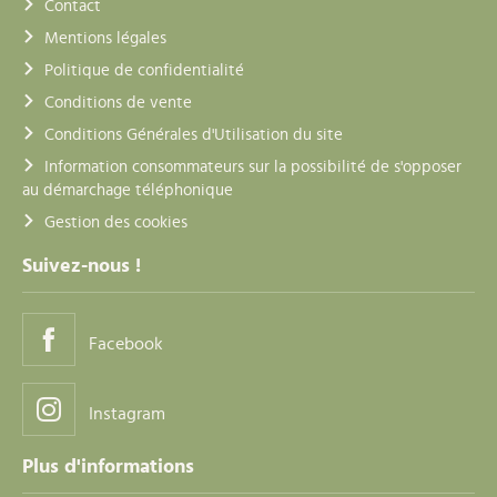
Contact
Mentions légales
Politique de confidentialité
Conditions de vente
Conditions Générales d'Utilisation du site
Information consommateurs sur la possibilité de s'opposer
au démarchage téléphonique
Gestion des cookies
Suivez-nous !
Facebook
Instagram
Plus d'informations