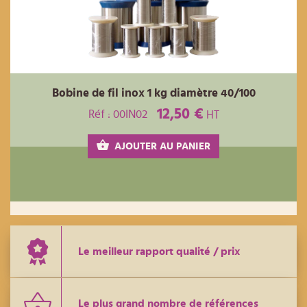
Bobine de fil inox 1 kg diamètre 40/100
12,50 €
Réf : 00IN02
HT
AJOUTER AU PANIER
Le meilleur rapport qualité / prix
Le plus grand nombre de références