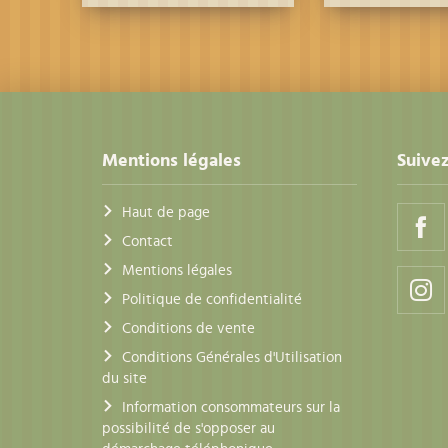
Mentions légales
Suivez
Haut de page
Contact
Mentions légales
Politique de confidentialité
Conditions de vente
Conditions Générales d'Utilisation
du site
Information consommateurs sur la
possibilité de s'opposer au