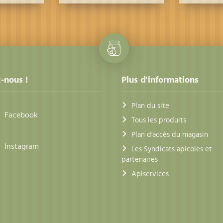
-nous !
Plus d'informations
Plan du site
Facebook
Tous les produits
Plan d'accès du magasin
Instagram
Les Syndicats apicoles et
partenaires
Apiservices