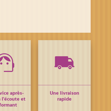
vice après-
Une livraison
 l'écoute et
rapide
formant