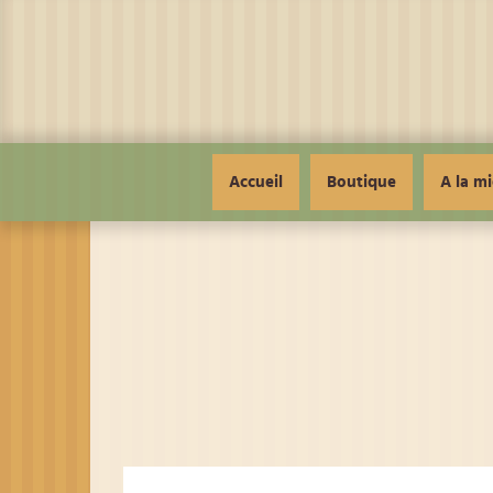
Panneau de gestion des cookies
Accueil
Boutique
A la mi