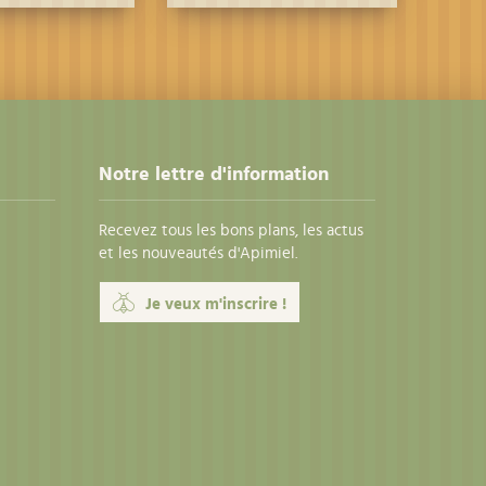
Notre lettre d'information
Recevez tous les bons plans, les actus
et les nouveautés d'Apimiel.
Je veux m'inscrire !