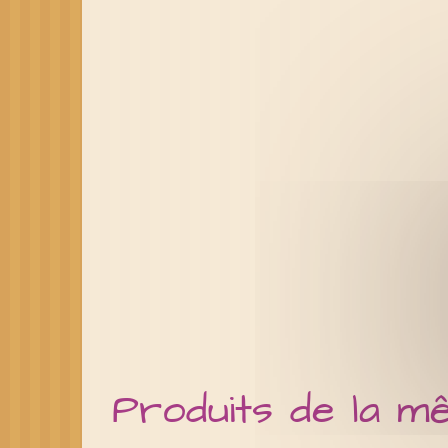
Produits de la m