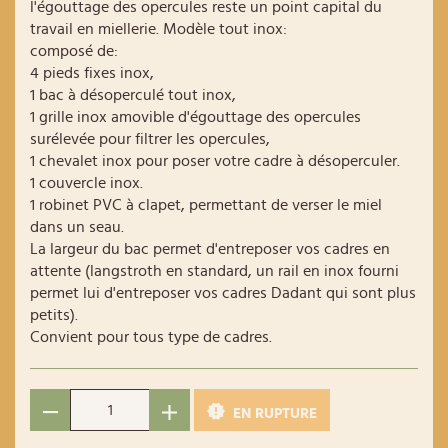
l'égouttage des opercules reste un point capital du
travail en miellerie. Modèle tout inox:
composé de:
4 pieds fixes inox,
1 bac à désoperculé tout inox,
1 grille inox amovible d'égouttage des opercules
surélevée pour filtrer les opercules,
1 chevalet inox pour poser votre cadre à désoperculer.
1 couvercle inox.
1 robinet PVC à clapet, permettant de verser le miel
dans un seau.
La largeur du bac permet d'entreposer vos cadres en
attente (langstroth en standard, un rail en inox fourni
permet lui d'entreposer vos cadres Dadant qui sont plus
petits).
Convient pour tous type de cadres.
EN RUPTURE