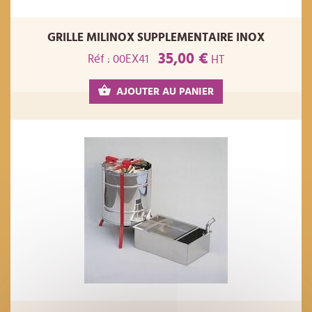
GRILLE MILINOX SUPPLEMENTAIRE INOX
35,00 €
Réf : 00EX41
HT
AJOUTER AU PANIER