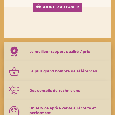
AJOUTER AU PANIER
Le meilleur rapport qualité / prix
Le plus grand nombre de références
Des conseils de techniciens
Un service après-vente à l'écoute et
performant