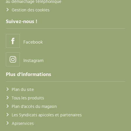
au démarchage téléphonique
Gestion des cookies
Suivez-nous !
Facebook
Instagram
Plus d'informations
Plan du site
Tous les produits
Plan d'accès du magasin
Les Syndicats apicoles et partenaires
Apiservices