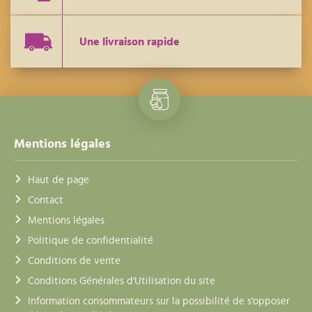
Une livraison rapide
Mentions légales
Haut de page
Contact
Mentions légales
Politique de confidentialité
Conditions de vente
Conditions Générales d'Utilisation du site
Information consommateurs sur la possibilité de s'opposer