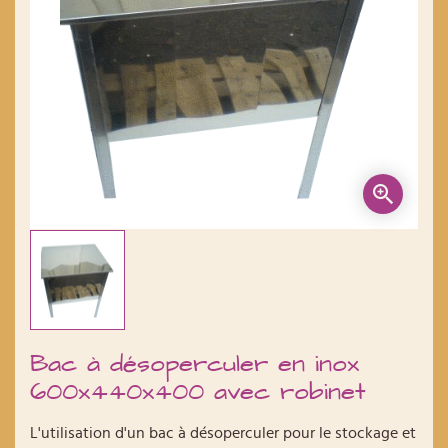
Bac à désoperculer en inox
600x440x400 avec robinet
L'utilisation d'un bac à désoperculer pour le stockage et