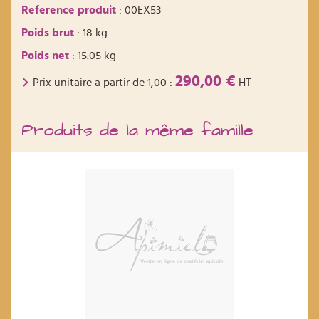
Reference produit
: 00EX53
Poids brut
: 18 kg
Poids net
: 15.05 kg
290,00 €
Prix unitaire a partir de
1,00
:
HT
Produits de la même famille