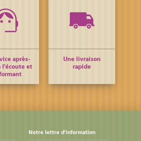
vice après-
Une livraison
 l'écoute et
rapide
formant
Notre lettre d'information