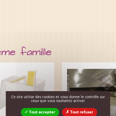
ême famille
Ce site utilise des cookies et vous donne le contrôle sur
ceux que vous souhaitez activer
Tout accepter
Tout refuser