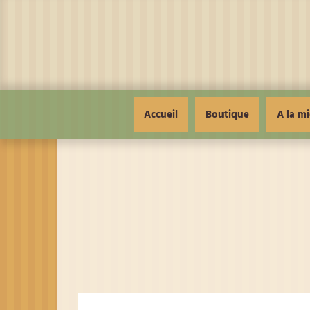
Panneau de gestion des cookies
Accueil
Boutique
A la mi