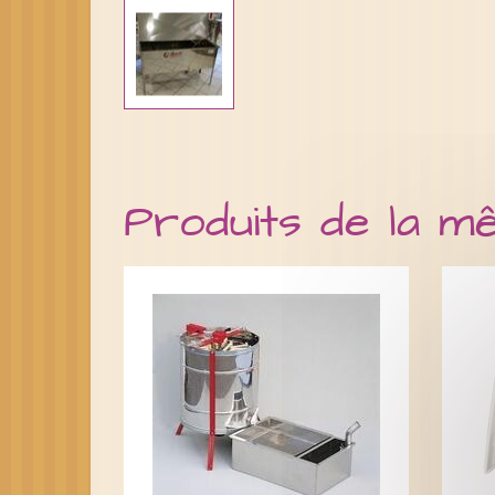
Produits de la m