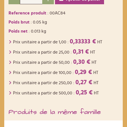
Reference produit
: 00AC84
Poids brut
: 0.05 kg
Poids net
: 0.013 kg
0,33333 €
Prix unitaire a partir de
1,00
:
HT
0,31 €
Prix unitaire a partir de
25,00
:
HT
0,30 €
Prix unitaire a partir de
50,00
:
HT
0,29 €
Prix unitaire a partir de
100,00
:
HT
0,27 €
Prix unitaire a partir de
250,00
:
HT
0,25 €
Prix unitaire a partir de
500,00
:
HT
Produits de la même famille