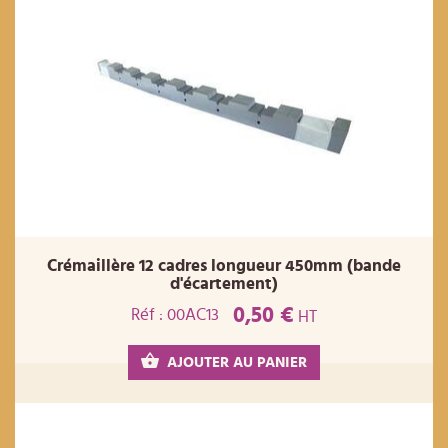
Crémaillère 12 cadres longueur 450mm (bande
d'écartement)
0,50 €
Réf : 00AC13
HT
AJOUTER AU PANIER