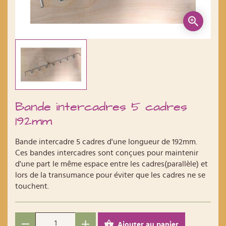
Bande intercadres 5 cadres
192mm
Bande intercadre 5 cadres d'une longueur de 192mm.
Ces bandes intercadres sont conçues pour maintenir
d'une part le même espace entre les cadres(parallèle) et
lors de la transumance pour éviter que les cadres ne se
touchent.
Ajouter au panier