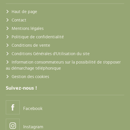
Haut de page
Contact
Mentions légales
Politique de confidentialité
Conditions de vente
Conditions Générales d'Utilisation du site
Information consommateurs sur la possibilité de s'opposer
au démarchage téléphonique
Gestion des cookies
Suivez-nous !
Facebook
Instagram