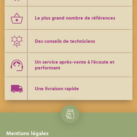
Le plus grand nombre de références
Des conseils de techniciens
Un service après-vente à l'écoute et
performant
Une livraison rapide
Mentions légales