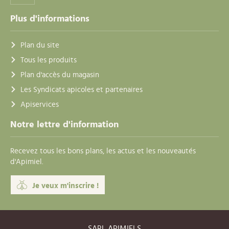
Plus d'informations
Plan du site
Tous les produits
Plan d'accès du magasin
Les Syndicats apicoles et partenaires
Apiservices
Notre lettre d'information
Recevez tous les bons plans, les actus et les nouveautés
d'Apimiel.
Je veux m'inscrire !
SARL APIMIELS