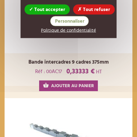
Tout accepter
Tout refuser
Personnaliser
Politique de confidentialité
Bande intercadres 9 cadres 375mm
0,33333 €
Réf : 00AC17
HT
AJOUTER AU PANIER