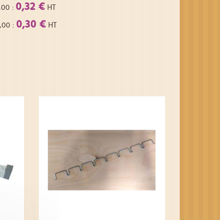
0,32 €
,00
:
HT
0,30 €
,00
:
HT