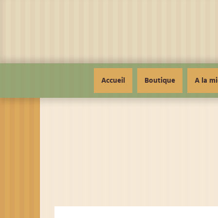
Panneau de gestion des cookies
Accueil
Boutique
A la mi