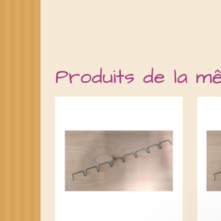
Produits de la m