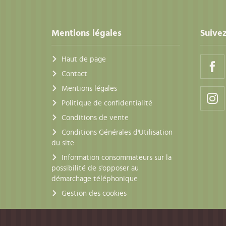
Mentions légales
Suivez
Haut de page
Contact
Mentions légales
Politique de confidentialité
Conditions de vente
Conditions Générales d'Utilisation
du site
Information consommateurs sur la
possibilité de s'opposer au
démarchage téléphonique
Gestion des cookies