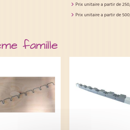
Prix unitaire a partir de
250
Prix unitaire a partir de
500
ême famille