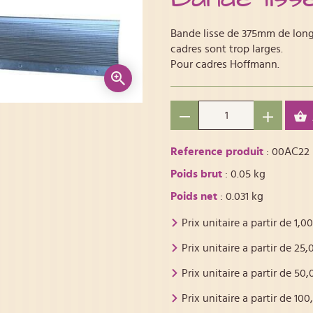
Bande lisse de 375mm de longu
cadres sont trop larges.
Pour cadres Hoffmann.
Reference produit
: 00AC22
Poids brut
: 0.05 kg
Poids net
: 0.031 kg
Prix unitaire a partir de
1,00
Prix unitaire a partir de
25,
Prix unitaire a partir de
50,
Prix unitaire a partir de
100