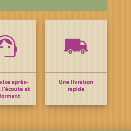
vice après-
Une livraison
 l'écoute et
rapide
formant