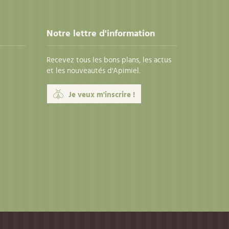
Notre lettre d'information
Recevez tous les bons plans, les actus
et les nouveautés d'Apimiel.
Je veux m'inscrire !