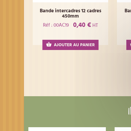
Bande intercadres 12 cadres
Ba
450mm
0,40 €
Réf : 00AC19
HT
AJOUTER AU PANIER