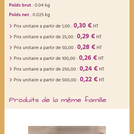
Poids brut
: 0.04 kg
Poids net
: 0.025 kg
0,30 €
Prix unitaire a partir de
1,00
:
HT
0,29 €
Prix unitaire a partir de
25,00
:
HT
0,28 €
Prix unitaire a partir de
50,00
:
HT
0,26 €
Prix unitaire a partir de
100,00
:
HT
0,24 €
Prix unitaire a partir de
250,00
:
HT
0,22 €
Prix unitaire a partir de
500,00
:
HT
Produits de la même famille