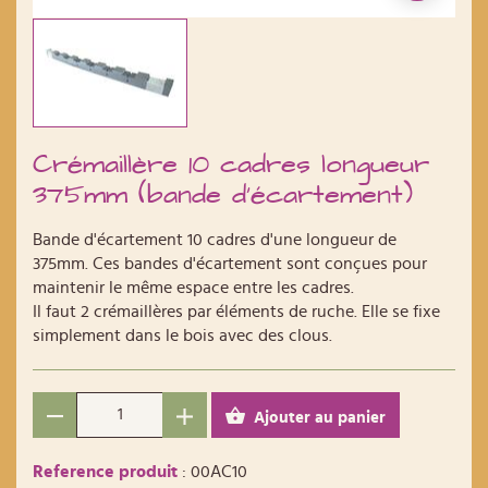
Crémaillère 10 cadres longueur
375mm (bande d'écartement)
Bande d'écartement 10 cadres d'une longueur de
375mm. Ces bandes d'écartement sont conçues pour
maintenir le même espace entre les cadres.
Il faut 2 crémaillères par éléments de ruche. Elle se fixe
simplement dans le bois avec des clous.
Ajouter au panier
Reference produit
: 00AC10