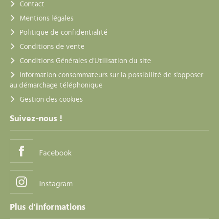
Contact
Mentions légales
Politique de confidentialité
Conditions de vente
Conditions Générales d'Utilisation du site
Information consommateurs sur la possibilité de s'opposer
au démarchage téléphonique
Gestion des cookies
Suivez-nous !
Facebook
Instagram
Plus d'informations