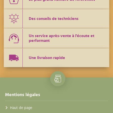
Des conseils de techniciens
Un service après-vente à l'écoute et
performant
Une livraison rapide
Mentions légales
Haut de page