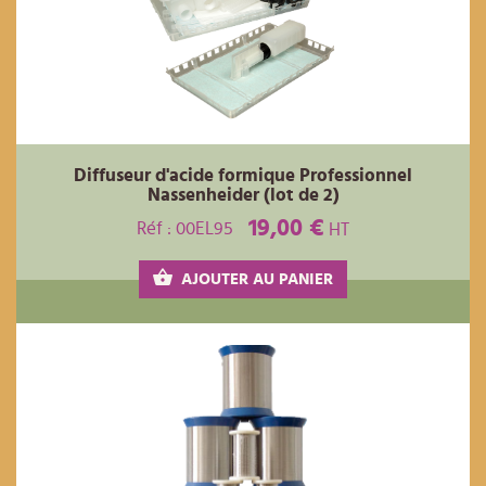
Diffuseur d'acide formique Professionnel
Nassenheider (lot de 2)
19,00 €
Réf : 00EL95
HT
AJOUTER AU PANIER