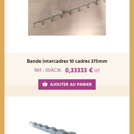
Bande intercadres 10 cadres 375mm
0,33333 €
Réf : 00AC16
HT
AJOUTER AU PANIER