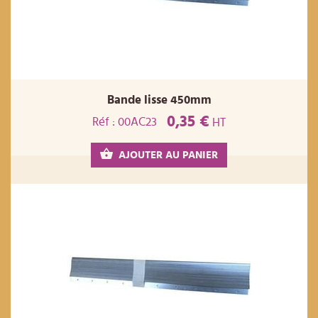
Bande lisse 450mm
0,35 €
Réf : 00AC23
HT
AJOUTER AU PANIER