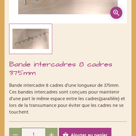
Bande intercadres 8 cadres
375mm
Bande intercadre 8 cadres d'une longueur de 375mm.
Ces bandes intercadres sont conçues pour maintenir
d'une part le même espace entre les cadres(parallèle) et
lors de la transumance pour éviter que les cadres ne se
touchent.
Ajouter au panier