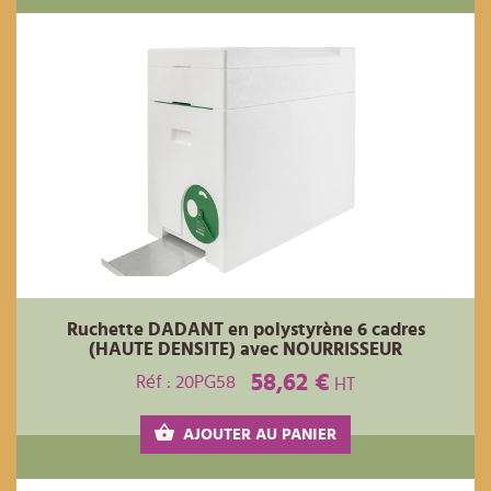
Ruchette DADANT en polystyrène 6 cadres
(HAUTE DENSITE) avec NOURRISSEUR
58,62 €
Réf : 20PG58
HT
AJOUTER AU PANIER