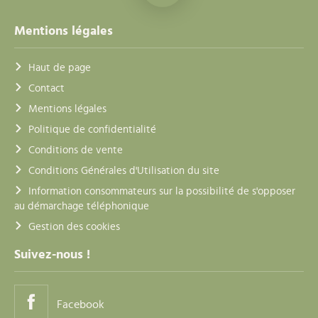
Mentions légales
Haut de page
Contact
Mentions légales
Politique de confidentialité
Conditions de vente
Conditions Générales d'Utilisation du site
Information consommateurs sur la possibilité de s'opposer
au démarchage téléphonique
Gestion des cookies
Suivez-nous !
Facebook