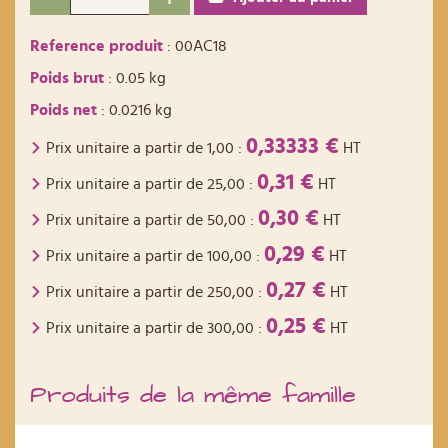
Reference produit
: 00AC18
Poids brut
: 0.05 kg
Poids net
: 0.0216 kg
0,33333 €
Prix unitaire a partir de
1,00
:
HT
0,31 €
Prix unitaire a partir de
25,00
:
HT
0,30 €
Prix unitaire a partir de
50,00
:
HT
0,29 €
Prix unitaire a partir de
100,00
:
HT
0,27 €
Prix unitaire a partir de
250,00
:
HT
0,25 €
Prix unitaire a partir de
300,00
:
HT
Produits de la même famille