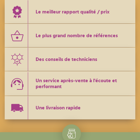
Le meilleur rapport qualité / prix
Le plus grand nombre de références
Des conseils de techniciens
Un service après-vente à l'écoute et
performant
Une livraison rapide