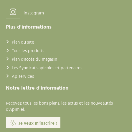
Instagram
Plus d'informations
Plan du site
Tous les produits
Plan d'accès du magasin
Les Syndicats apicoles et partenaires
Apiservices
Notre lettre d'information
Recevez tous les bons plans, les actus et les nouveautés
d'Apimiel.
Je veux m'inscrire !