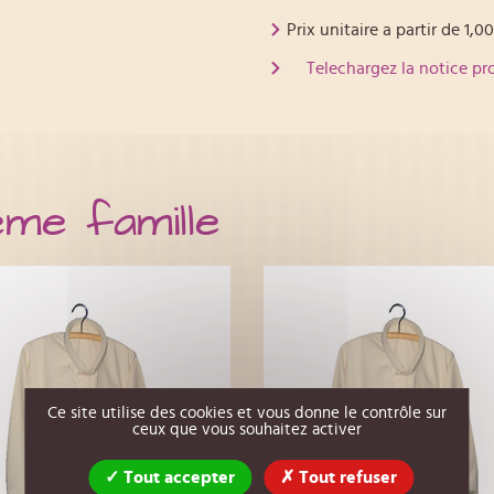
Prix unitaire a partir de
1,00
Telechargez la notice pr
ême famille
Ce site utilise des cookies et vous donne le contrôle sur
ceux que vous souhaitez activer
Tout accepter
Tout refuser