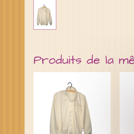
Produits de la m