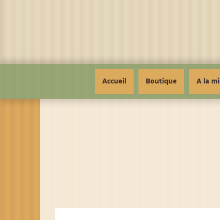
Panneau de gestion des cookies
Accueil
Boutique
A la mi