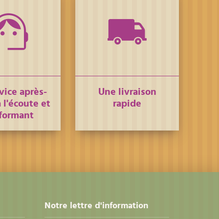
vice après-
Une livraison
 l'écoute et
rapide
formant
Notre lettre d'information