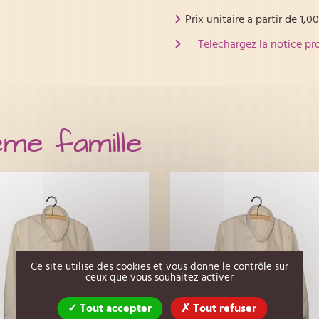
Prix unitaire a partir de
1,00
Telechargez la notice pr
ême famille
Ce site utilise des cookies et vous donne le contrôle sur
ceux que vous souhaitez activer
Tout accepter
Tout refuser