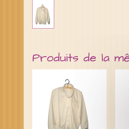
Produits de la m