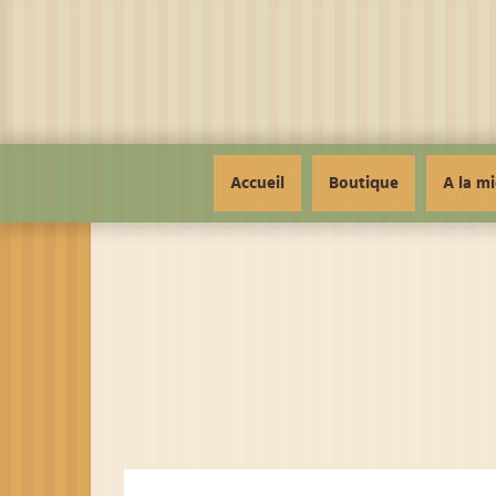
Panneau de gestion des cookies
Accueil
Boutique
A la mi