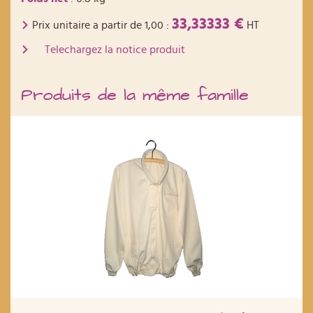
33,33333 €
Prix unitaire a partir de
1,00
:
HT
Telechargez la notice produit
Produits de la même famille