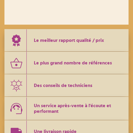
Le meilleur rapport qualité / prix
Le plus grand nombre de références
Des conseils de techniciens
Un service après-vente à l'écoute et
performant
Une livraison rapide