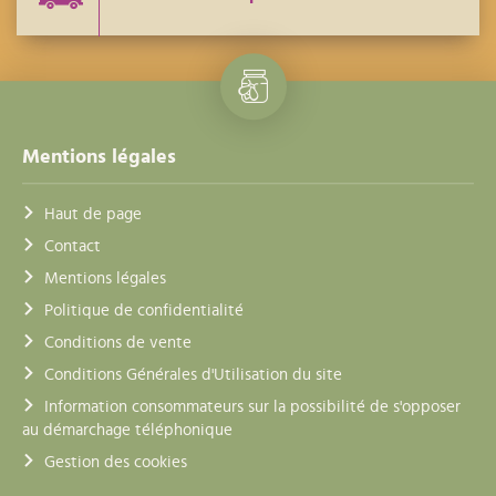
Mentions légales
Haut de page
Contact
Mentions légales
Politique de confidentialité
Conditions de vente
Conditions Générales d'Utilisation du site
Information consommateurs sur la possibilité de s'opposer
au démarchage téléphonique
Gestion des cookies