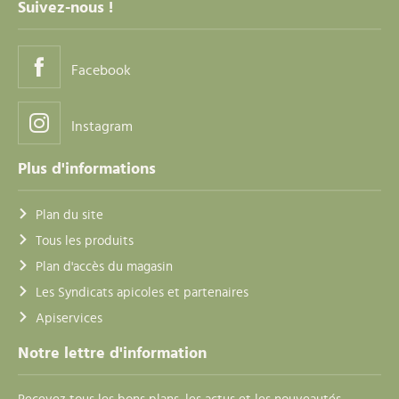
Suivez-nous !
Facebook
Instagram
Plus d'informations
Plan du site
Tous les produits
Plan d'accès du magasin
Les Syndicats apicoles et partenaires
Apiservices
Notre lettre d'information