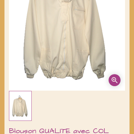
Blouson QUALITE avec COL