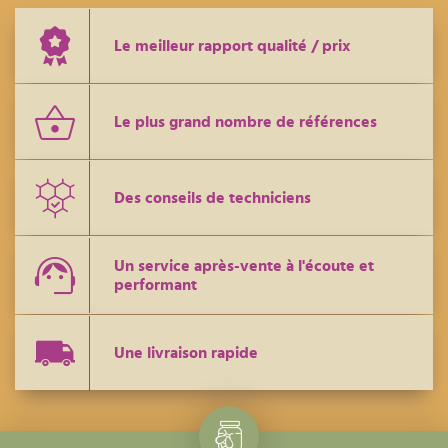
Le meilleur rapport qualité / prix
Le plus grand nombre de références
Des conseils de techniciens
Un service après-vente à l'écoute et
performant
Une livraison rapide