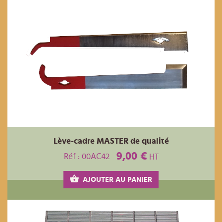
Lève-cadre MASTER de qualité
9,00 €
Réf : 00AC42
HT
AJOUTER AU PANIER