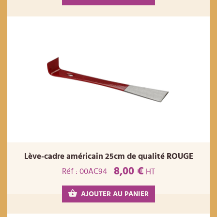
Lève-cadre américain 25cm de qualité ROUGE
8,00 €
Réf : 00AC94
HT
AJOUTER AU PANIER