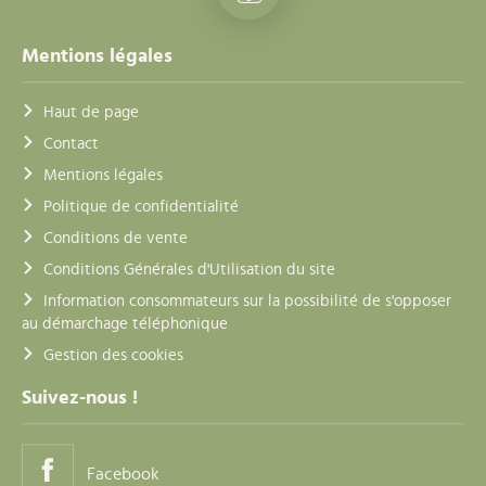
Mentions légales
Haut de page
Contact
Mentions légales
Politique de confidentialité
Conditions de vente
Conditions Générales d'Utilisation du site
Information consommateurs sur la possibilité de s'opposer
au démarchage téléphonique
Gestion des cookies
Suivez-nous !
Facebook