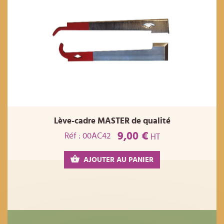
Lève-cadre MASTER de qualité
9,00 €
Réf : 00AC42
HT
AJOUTER AU PANIER