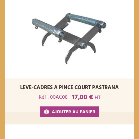
LEVE-CADRES A PINCE COURT PASTRANA
17,00 €
Réf : 00AC08
HT
AJOUTER AU PANIER