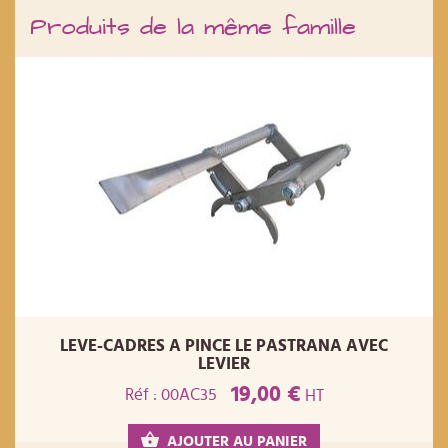
Produits de la même famille
LEVE-CADRES A PINCE LE PASTRANA AVEC
LEVIER
19,00 €
Réf : 00AC35
HT
AJOUTER AU PANIER