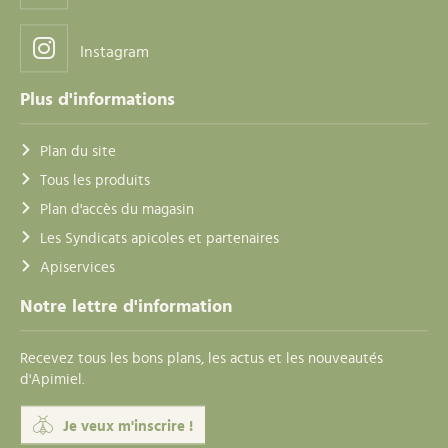
Instagram
Plus d'informations
Plan du site
Tous les produits
Plan d'accès du magasin
Les Syndicats apicoles et partenaires
Apiservices
Notre lettre d'information
Recevez tous les bons plans, les actus et les nouveautés
d'Apimiel.
Je veux m'inscrire !