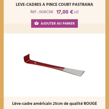
LEVE-CADRES A PINCE COURT PASTRANA
17,00 €
Réf : 00AC08
HT
AJOUTER AU PANIER
Lève-cadre américain 25cm de qualité ROUGE