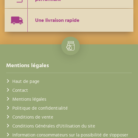
Une livraison rapide
Mentions légales
Haut de page
Contact
Mentions légales
Politique de confidentialité
Conditions de vente
Conditions Générales d'Utilisation du site
Information consommateurs sur la possibilité de s'opposer