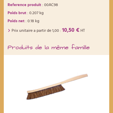
Reference produit
: 00AC98
Poids brut
: 0.207 kg
Poids net
: 0.18 kg
10,50 €
Prix unitaire a partir de
1,00
:
HT
Produits de la même famille