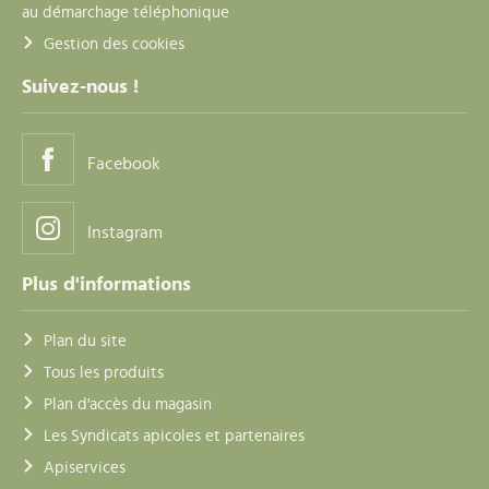
au démarchage téléphonique
Gestion des cookies
Suivez-nous !
Facebook
Instagram
Plus d'informations
Plan du site
Tous les produits
Plan d'accès du magasin
Les Syndicats apicoles et partenaires
Apiservices