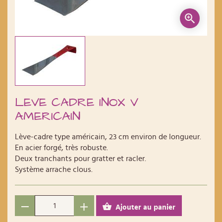
LEVE CADRE INOX V
AMERICAIN
Lève-cadre type américain, 23 cm environ de longueur.
En acier forgé, très robuste.
Deux tranchants pour gratter et racler.
Système arrache clous.
Ajouter au panier