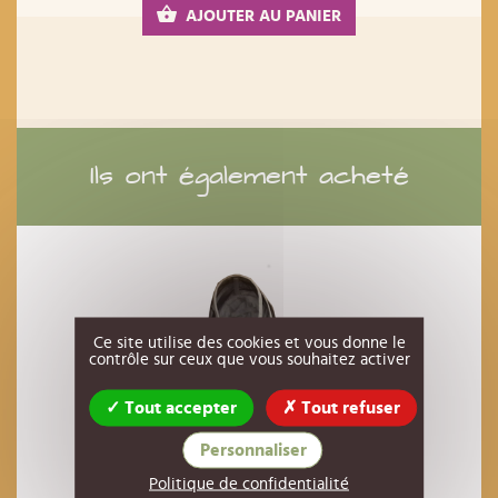
AJOUTER AU PANIER
Ils ont également acheté
Ce site utilise des cookies et vous donne le
contrôle sur ceux que vous souhaitez activer
Tout accepter
Tout refuser
Personnaliser
Politique de confidentialité