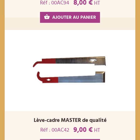
8,00 €
Réf : 00AC94
HT
AJOUTER AU PANIER
Lève-cadre MASTER de qualité
9,00 €
Réf : 00AC42
HT