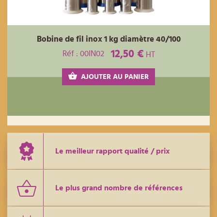
Bobine de fil inox 1 kg diamètre 40/100
12,50 €
Réf : 00IN02
HT
AJOUTER AU PANIER
Le meilleur rapport qualité / prix
Le plus grand nombre de références