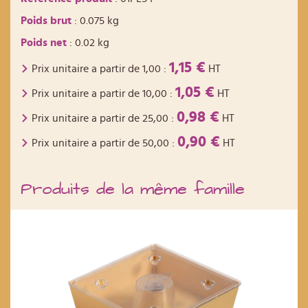
Poids brut
: 0.075 kg
Poids net
: 0.02 kg
1,15 €
Prix unitaire a partir de
1,00
:
HT
1,05 €
Prix unitaire a partir de
10,00
:
HT
0,98 €
Prix unitaire a partir de
25,00
:
HT
0,90 €
Prix unitaire a partir de
50,00
:
HT
Produits de la même famille