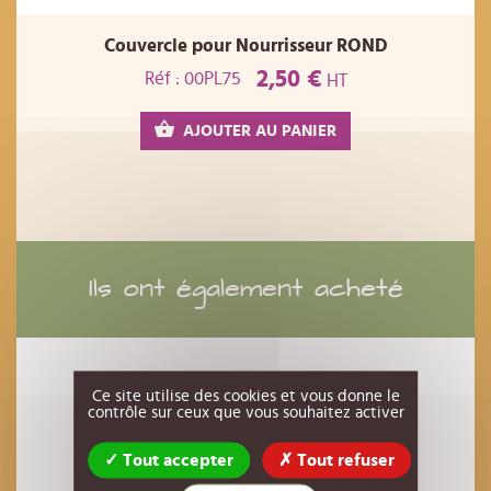
Couvercle pour Nourrisseur ROND
2,50 €
Réf : 00PL75
HT
AJOUTER AU PANIER
Ils ont également acheté
Ce site utilise des cookies et vous donne le
contrôle sur ceux que vous souhaitez activer
Tout accepter
Tout refuser