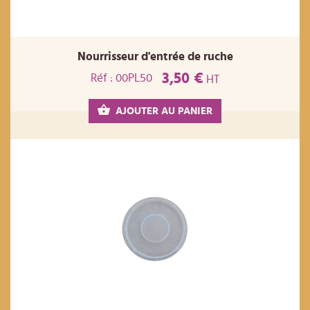
Nourrisseur d'entrée de ruche
3,50 €
Réf : 00PL50
HT
AJOUTER AU PANIER