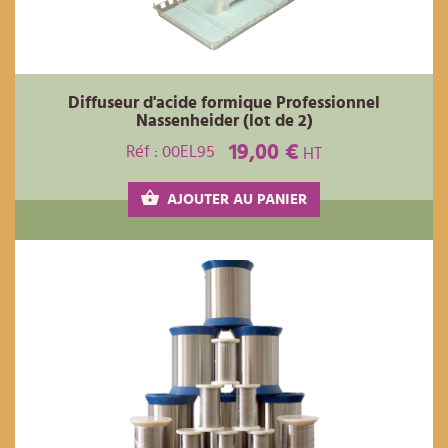
Diffuseur d'acide formique Professionnel
Nassenheider (lot de 2)
19,00 €
Réf : 00EL95
HT
AJOUTER AU PANIER