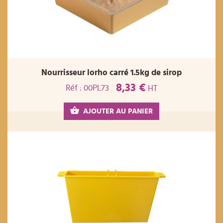
Nourrisseur lorho carré 1.5kg de sirop
8,33 €
Réf : 00PL73
HT
AJOUTER AU PANIER