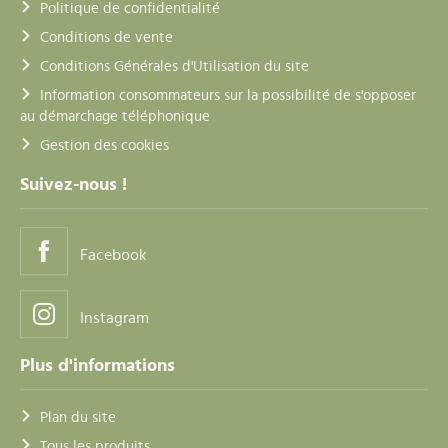
Politique de confidentialité
Conditions de vente
Conditions Générales d'Utilisation du site
Information consommateurs sur la possibilité de s'opposer
au démarchage téléphonique
Gestion des cookies
Suivez-nous !
Facebook
Instagram
Plus d'informations
Plan du site
Tous les produits