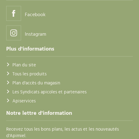
Facebook
Instagram
Plus d'informations
Plan du site
Tous les produits
Plan d'accès du magasin
Les Syndicats apicoles et partenaires
Apiservices
Notre lettre d'information
Recevez tous les bons plans, les actus et les nouveautés
d'Apimiel.