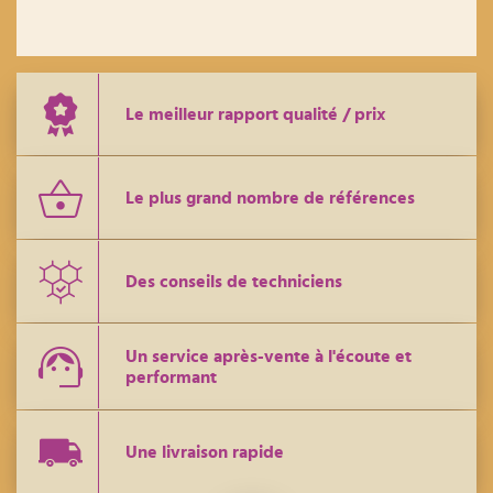
Le meilleur rapport qualité / prix
Le plus grand nombre de références
Des conseils de techniciens
Un service après-vente à l'écoute et
performant
Une livraison rapide