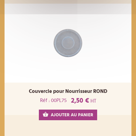
Couvercle pour Nourrisseur ROND
2,50 €
Réf : 00PL75
HT
AJOUTER AU PANIER