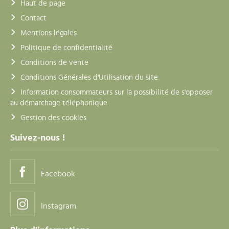
Haut de page
Contact
Mentions légales
Politique de confidentialité
Conditions de vente
Conditions Générales d'Utilisation du site
Information consommateurs sur la possibilité de s'opposer
au démarchage téléphonique
Gestion des cookies
Suivez-nous !
Facebook
Instagram