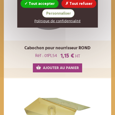
Tout accepter
Tout refuser
Personnaliser
Politique de confidentialité
Cabochon pour nourrisseur ROND
1,15 €
Réf : 01PL54
HT
AJOUTER AU PANIER