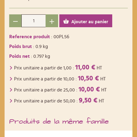
Ajouter au panier
Reference produit
: 00PL56
Poids brut
: 0.9 kg
Poids net
: 0.797 kg
11,00 €
Prix unitaire a partir de
1,00
:
HT
10,50 €
Prix unitaire a partir de
10,00
:
HT
10,00 €
Prix unitaire a partir de
25,00
:
HT
9,50 €
Prix unitaire a partir de
50,00
:
HT
Produits de la même famille