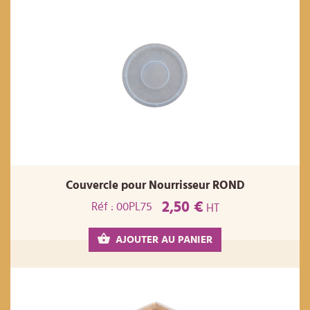
Couvercle pour Nourrisseur ROND
2,50 €
Réf : 00PL75
HT
AJOUTER AU PANIER