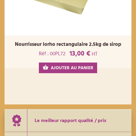
Nourrisseur lorho rectangulaire 2.5kg de sirop
13,00 €
Réf : 00PL72
HT
AJOUTER AU PANIER
Le meilleur rapport qualité / prix