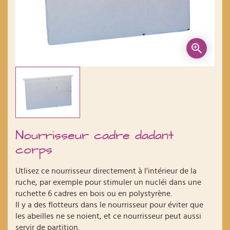
Nourrisseur cadre dadant
corps
Utlisez ce nourrisseur directement à l'intérieur de la
ruche, par exemple pour stimuler un nucléi dans une
ruchette 6 cadres en bois ou en polystyrène.
Il y a des flotteurs dans le nourrisseur pour éviter que
les abeilles ne se noient, et ce nourrisseur peut aussi
servir de partition.