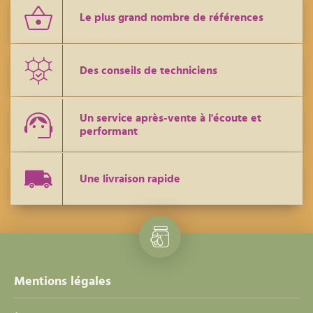
Le plus grand nombre de références
Des conseils de techniciens
Un service après-vente à l'écoute et
performant
Une livraison rapide
Mentions légales