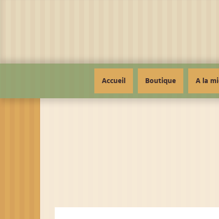
Panneau de gestion des cookies
Accueil
Boutique
A la mi