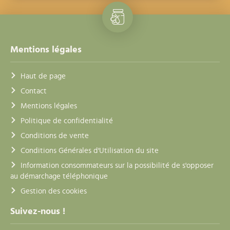
Mentions légales
Haut de page
Contact
Mentions légales
Politique de confidentialité
Conditions de vente
Conditions Générales d'Utilisation du site
Information consommateurs sur la possibilité de s'opposer
au démarchage téléphonique
Gestion des cookies
Suivez-nous !