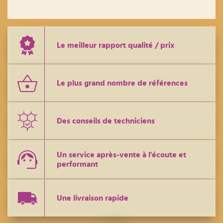
Le meilleur rapport qualité / prix
Le plus grand nombre de références
Des conseils de techniciens
Un service après-vente à l'écoute et
performant
Une livraison rapide