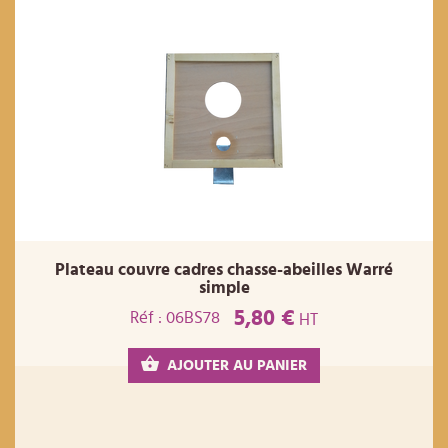
Plateau couvre cadres chasse-abeilles Warré
simple
5,80 €
Réf : 06BS78
HT
AJOUTER AU PANIER