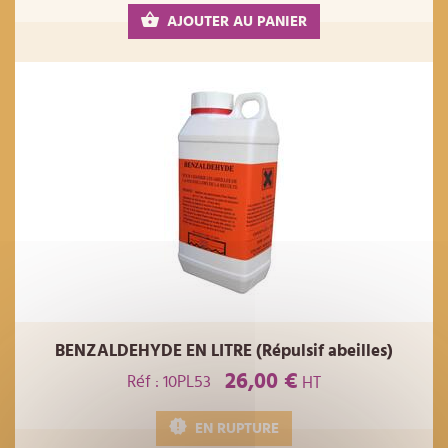
AJOUTER AU PANIER
BENZALDEHYDE EN LITRE (Répulsif abeilles)
26,00 €
Réf : 10PL53
HT
EN RUPTURE