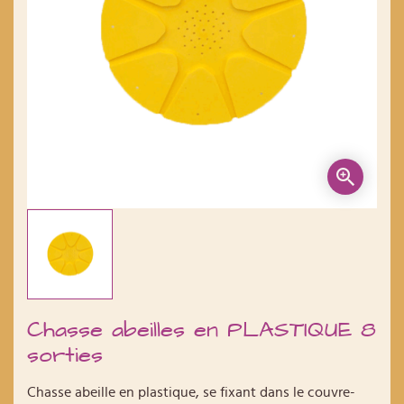
Chasse abeilles en PLASTIQUE 8
sorties
Chasse abeille en plastique, se fixant dans le couvre-