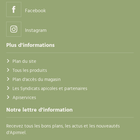
Facebook
Instagram
Plus d'informations
Plan du site
Tous les produits
Plan d'accès du magasin
Les Syndicats apicoles et partenaires
Apiservices
Notre lettre d'information
Recevez tous les bons plans, les actus et les nouveautés
d'Apimiel.