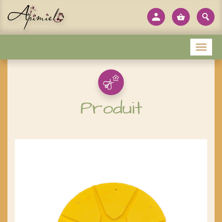
Panneau de gestion des cookies
Menu
Produit