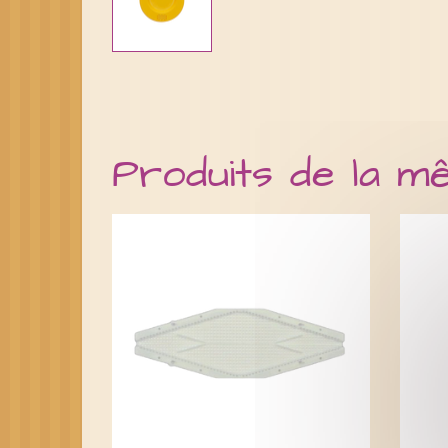
Produits de la m