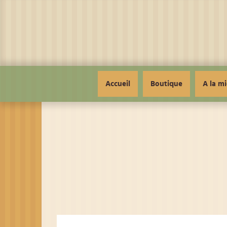
Panneau de gestion des cookies
Accueil
Boutique
A la mi