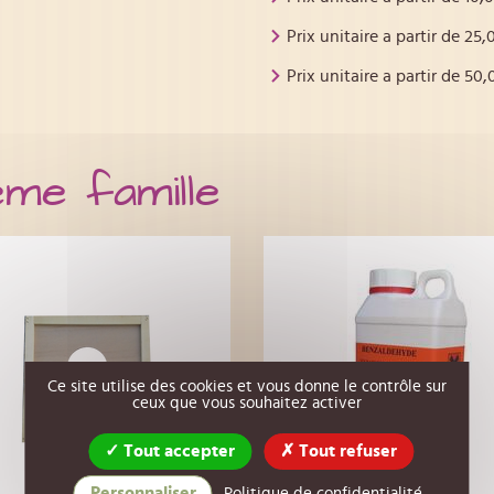
Prix unitaire a partir de
25,
Prix unitaire a partir de
50,
ême famille
Ce site utilise des cookies et vous donne le contrôle sur
ceux que vous souhaitez activer
Tout accepter
Tout refuser
Personnaliser
Politique de confidentialité