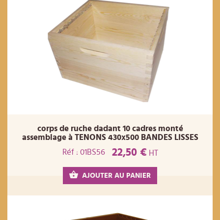
corps de ruche dadant 10 cadres monté
assemblage à TENONS 430x500 BANDES LISSES
22,50 €
Réf : 01BS56
HT
AJOUTER AU PANIER