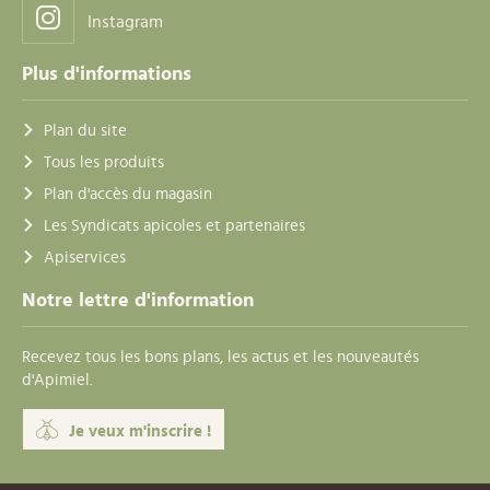
Instagram
Plus d'informations
Plan du site
Tous les produits
Plan d'accès du magasin
Les Syndicats apicoles et partenaires
Apiservices
Notre lettre d'information
Recevez tous les bons plans, les actus et les nouveautés
d'Apimiel.
Je veux m'inscrire !