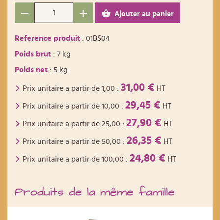
Ajouter au panier
Reference produit
: 01BS04
Poids brut
: 7 kg
Poids net
: 5 kg
31,00 €
Prix unitaire a partir de
1,00
:
HT
29,45 €
Prix unitaire a partir de
10,00
:
HT
27,90 €
Prix unitaire a partir de
25,00
:
HT
26,35 €
Prix unitaire a partir de
50,00
:
HT
24,80 €
Prix unitaire a partir de
100,00
:
HT
Produits de la même famille