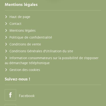
Mentions légales
Haut de page
Contact
Mentions légales
Politique de confidentialité
Conditions de vente
Conditions Générales d'Utilisation du site
Information consommateurs sur la possibilité de s'opposer
au démarchage téléphonique
Gestion des cookies
Suivez-nous !
Facebook