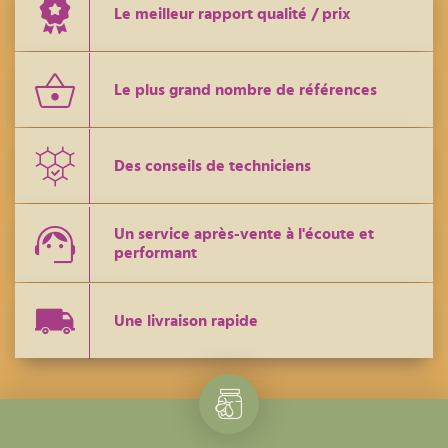
Le meilleur rapport qualité / prix
Le plus grand nombre de références
Des conseils de techniciens
Un service après-vente à l'écoute et
performant
Une livraison rapide