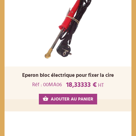
Eperon bloc électrique pour fixer la cire
18,33333 €
Réf : 00MA06
HT
AJOUTER AU PANIER