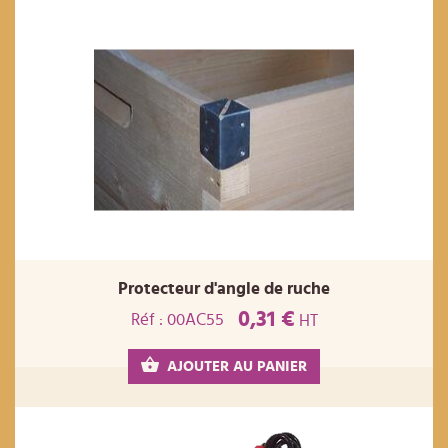
Protecteur d'angle de ruche
0,31 €
Réf : 00AC55
HT
AJOUTER AU PANIER