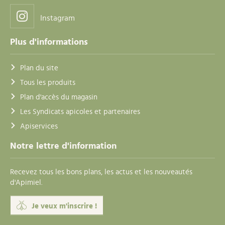
Instagram
Plus d'informations
Plan du site
Tous les produits
Plan d'accès du magasin
Les Syndicats apicoles et partenaires
Apiservices
Notre lettre d'information
Recevez tous les bons plans, les actus et les nouveautés
d'Apimiel.
Je veux m'inscrire !