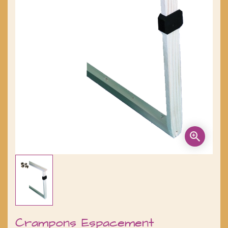
Crampons Espacement