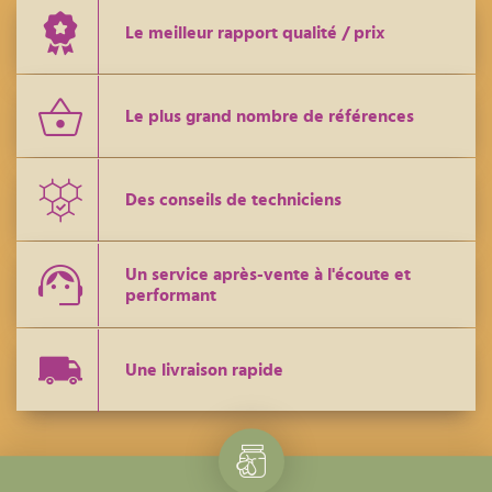
Le meilleur rapport qualité / prix
Le plus grand nombre de références
Des conseils de techniciens
Un service après-vente à l'écoute et
performant
Une livraison rapide