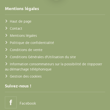
Mentions légales
Haut de page
Contact
Mentions légales
Politique de confidentialité
Conditions de vente
Conditions Générales d'Utilisation du site
Information consommateurs sur la possibilité de s'opposer
au démarchage téléphonique
Gestion des cookies
Suivez-nous !
Facebook