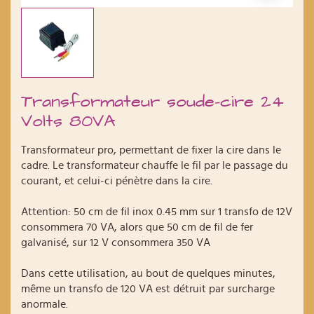
Transformateur soude-cire 24
Volts 80VA
Transformateur pro, permettant de fixer la cire dans le
cadre. Le transformateur chauffe le fil par le passage du
courant, et celui-ci pénètre dans la cire.
Attention: 50 cm de fil inox 0.45 mm sur 1 transfo de 12V
consommera 70 VA, alors que 50 cm de fil de fer
galvanisé, sur 12 V consommera 350 VA
Dans cette utilisation, au bout de quelques minutes,
même un transfo de 120 VA est détruit par surcharge
anormale.