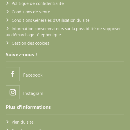
Politique de confidentialité
Conditions de vente
Conditions Générales d'Utilisation du site
Information consommateurs sur la possibilité de s'opposer
au démarchage téléphonique
Gestion des cookies
Suivez-nous !
Facebook
Instagram
Plus d'informations
Plan du site