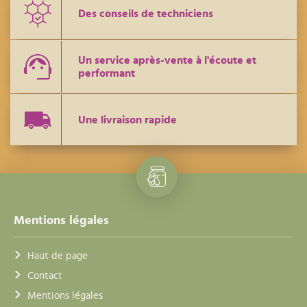
Des conseils de techniciens
Un service après-vente à l'écoute et
performant
Une livraison rapide
Mentions légales
Haut de page
Contact
Mentions légales