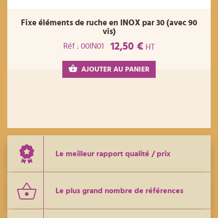
Fixe éléments de ruche en INOX par 30 (avec 90
vis)
12,50 €
Réf : 00IN01
HT
AJOUTER AU PANIER
Le meilleur rapport qualité / prix
Le plus grand nombre de références