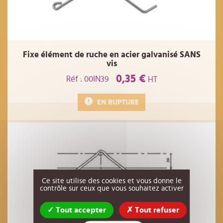
Fixe élément de ruche en acier galvanisé SANS
vis
0,35 €
Réf : 00IN39
HT
EN RUPTURE
Ce site utilise des cookies et vous donne le
contrôle sur ceux que vous souhaitez activer
Tout accepter
Tout refuser