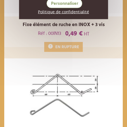
Personnaliser
Politique de confidentialité
Fixe élément de ruche en INOX + 3 vis
0,49 €
Réf : 00IN13
HT
EN RUPTURE