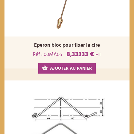
Eperon bloc pour fixer la cire
8,33333 €
Réf : 00MA05
HT
AJOUTER AU PANIER