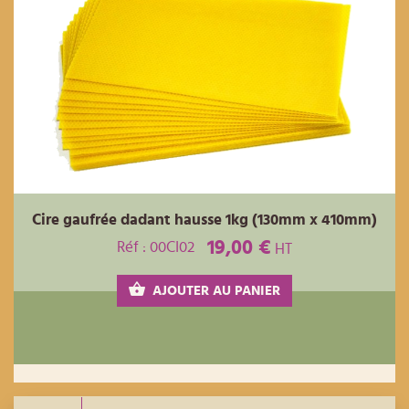
Cire gaufrée dadant hausse 1kg (130mm x 410mm)
19,00 €
Réf : 00CI02
HT
AJOUTER AU PANIER