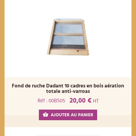
Fond de ruche Dadant 10 cadres en bois aération
totale anti-varroas
20,00 €
Réf : 00BS05
HT
AJOUTER AU PANIER