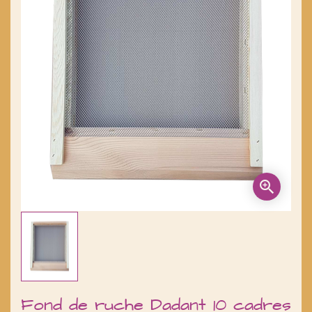
Fond de ruche Dadant 10 cadres