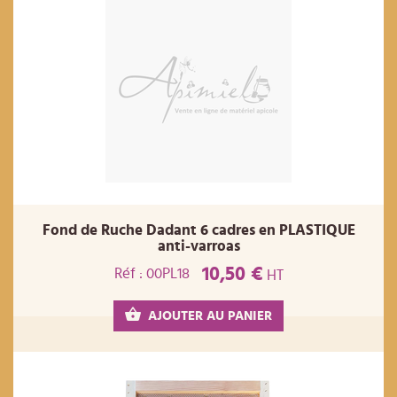
Fond de Ruche Dadant 6 cadres en PLASTIQUE
anti-varroas
10,50 €
Réf : 00PL18
HT
AJOUTER AU PANIER