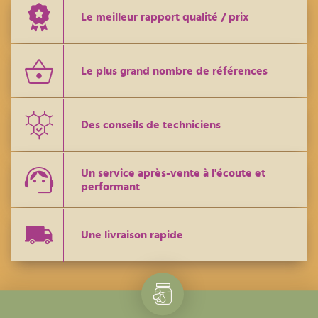
Le meilleur rapport qualité / prix
Le plus grand nombre de références
Des conseils de techniciens
Un service après-vente à l'écoute et
performant
Une livraison rapide