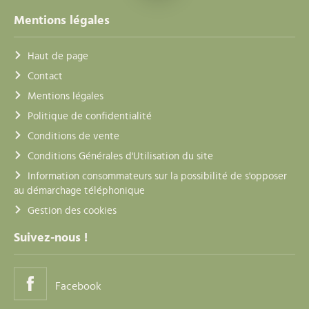
Mentions légales
Haut de page
Contact
Mentions légales
Politique de confidentialité
Conditions de vente
Conditions Générales d'Utilisation du site
Information consommateurs sur la possibilité de s'opposer
au démarchage téléphonique
Gestion des cookies
Suivez-nous !
Facebook