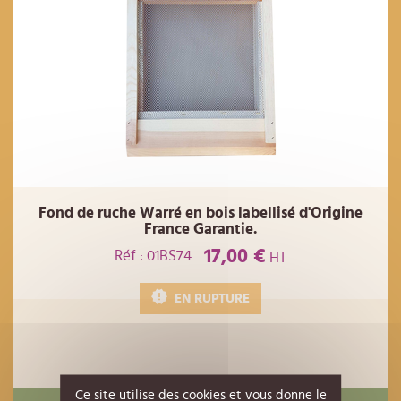
Fond de ruche Warré en bois labellisé d'Origine
France Garantie.
17,00 €
Réf : 01BS74
HT
EN RUPTURE
Ce site utilise des cookies et vous donne le