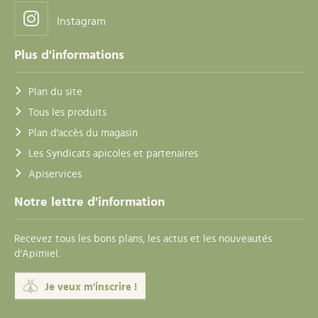
Instagram
Plus d'informations
Plan du site
Tous les produits
Plan d'accès du magasin
Les Syndicats apicoles et partenaires
Apiservices
Notre lettre d'information
Recevez tous les bons plans, les actus et les nouveautés
d'Apimiel.
Je veux m'inscrire !