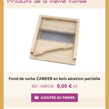
Produits de la même famille
Fond de ruche ZANDER en bois aération partielle
9,00 €
Réf : 00BS38
HT
AJOUTER AU PANIER