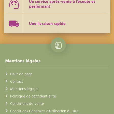
Un service après-vente à l'écoute et
performant
Une livraison rapide
Mentions légales
Haut de page
Contact
Mentions légales
Politique de confidentialité
Conditions de vente
Conditions Générales d'Utilisation du site