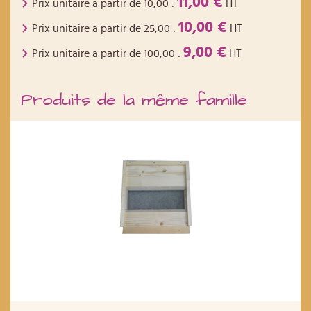
11,00 €
Prix unitaire a partir de
10,00
:
HT
10,00 €
Prix unitaire a partir de
25,00
:
HT
9,00 €
Prix unitaire a partir de
100,00
:
HT
Produits de la même famille