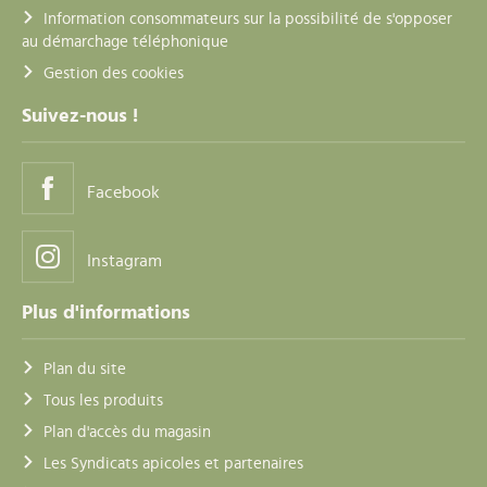
Information consommateurs sur la possibilité de s'opposer
au démarchage téléphonique
Gestion des cookies
Suivez-nous !
Facebook
Instagram
Plus d'informations
Plan du site
Tous les produits
Plan d'accès du magasin
Les Syndicats apicoles et partenaires