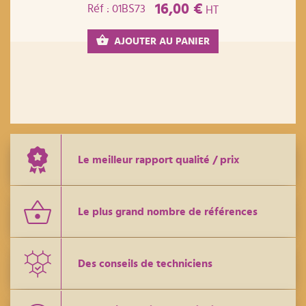
16,00 €
Réf : 01BS73
HT
AJOUTER AU PANIER
Le meilleur rapport qualité / prix
Le plus grand nombre de références
Des conseils de techniciens