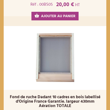
20,00 €
Réf : 00BS05
HT
AJOUTER AU PANIER
Fond de ruche Dadant 10 cadres en bois labellisé
d'Origine France Garantie. largeur 430mm
Aération TOTALE