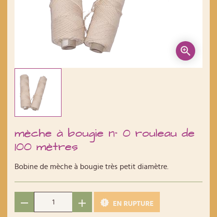
mèche à bougie n° 0 rouleau de
100 mètres
Bobine de mèche à bougie très petit diamètre.
EN RUPTURE