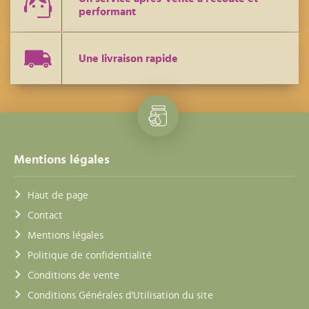
performant
Une livraison rapide
Mentions légales
Haut de page
Contact
Mentions légales
Politique de confidentialité
Conditions de vente
Conditions Générales d'Utilisation du site