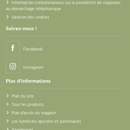
Information consommateurs sur la possibilité de s'opposer
au démarchage téléphonique
Gestion des cookies
Suivez-nous !
Facebook
Instagram
Plus d'informations
Plan du site
Tous les produits
Plan d'accès du magasin
Les Syndicats apicoles et partenaires
Apiservices