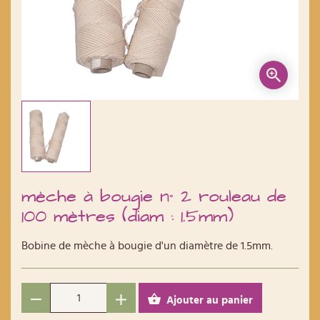
mèche à bougie n° 2 rouleau de
100 mètres (diam : 1.5mm)
Bobine de mèche à bougie d'un diamètre de 1.5mm.
Ajouter au panier