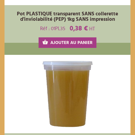
Pot PLASTIQUE transparent SANS collerette
d'inviolabilité (PEP) 1kg SANS impression
0,38 €
Réf : 01PL35
HT
AJOUTER AU PANIER