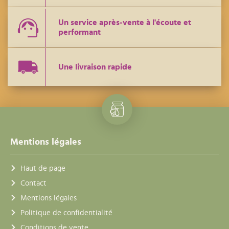
Un service après-vente à l'écoute et
performant
Une livraison rapide
Mentions légales
Haut de page
Contact
Mentions légales
Politique de confidentialité
Conditions de vente