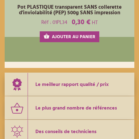
Pot PLASTIQUE transparent SANS collerette
d'inviolabilité (PEP) 500g SANS impression
0,30 €
Réf : 01PL34
HT
AJOUTER AU PANIER
Le meilleur rapport qualité / prix
Le plus grand nombre de références
Des conseils de techniciens