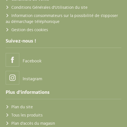
Conditions Générales d'Utilisation du site
Information consommateurs sur la possibilité de s'opposer
au démarchage téléphonique
Gestion des cookies
Suivez-nous !
Facebook
Instagram
Plus d'informations
Plan du site
Tous les produits
Plan d'accès du magasin