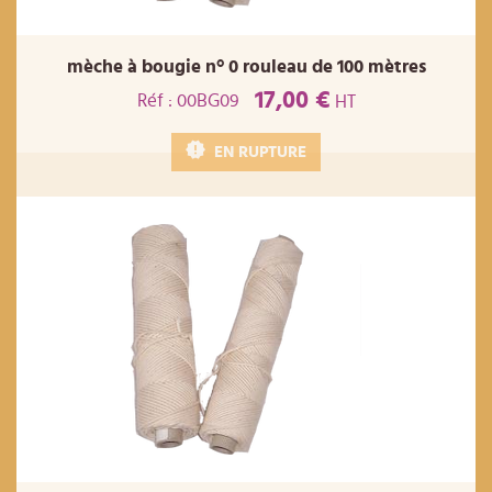
mèche à bougie n° 0 rouleau de 100 mètres
17,00 €
Réf : 00BG09
HT
EN RUPTURE