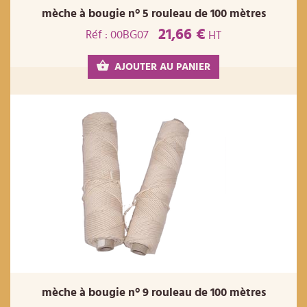
mèche à bougie n° 5 rouleau de 100 mètres
21,66 €
Réf : 00BG07
HT
AJOUTER AU PANIER
mèche à bougie n° 9 rouleau de 100 mètres