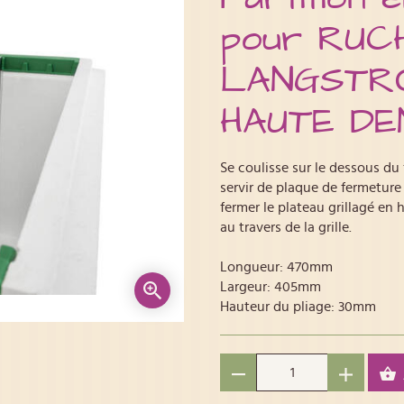
pour RUC
LANGSTR
HAUTE DE
Se coulisse sur le dessous du
servir de plaque de fermeture
fermer le plateau grillagé en
au travers de la grille.
Longueur: 470mm
Largeur: 405mm
Hauteur du pliage: 30mm