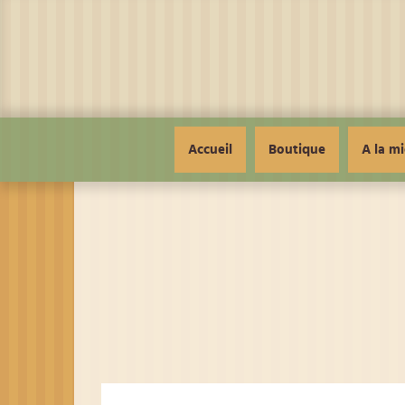
Panneau de gestion des cookies
Accueil
Boutique
A la mi