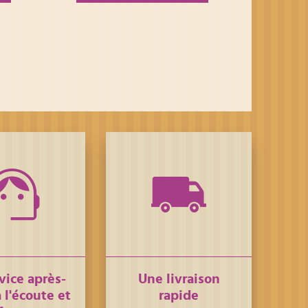
vice après-
Une livraison
 l'écoute et
rapide