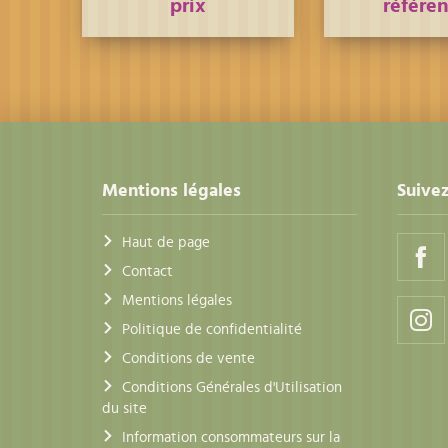
prix
référe
Mentions légales
Suivez
Haut de page
Contact
Mentions légales
Politique de confidentialité
Conditions de vente
Conditions Générales d'Utilisation
du site
Information consommateurs sur la