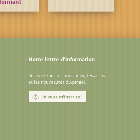
formant
Notre lettre d'information
Recevez tous les bons plans, les actus
et les nouveautés d'Apimiel.
Je veux m'inscrire !