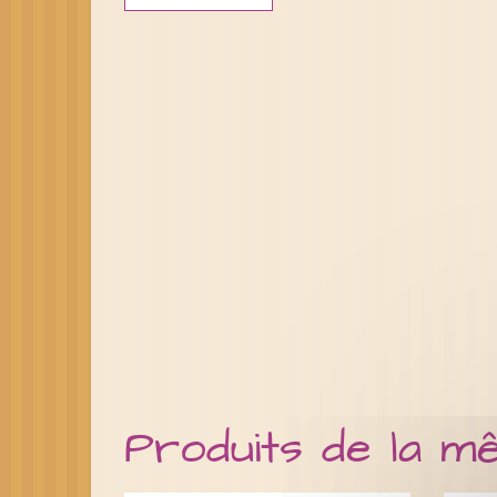
Produits de la m