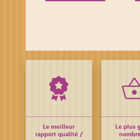
Le meilleur
Le plus 
rapport qualité /
nombre