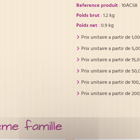
Reference produit
: 10AC58
Poids brut
: 1.2 kg
Poids net
: 0.9 kg
Prix unitaire a partir de
1,00
Prix unitaire a partir de
5,0
Prix unitaire a partir de
15,
Prix unitaire a partir de
50,
Prix unitaire a partir de
100
Prix unitaire a partir de
200
ême famille