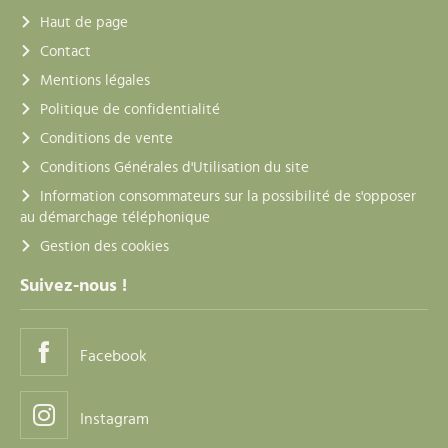
Haut de page
Contact
Mentions légales
Politique de confidentialité
Conditions de vente
Conditions Générales d'Utilisation du site
Information consommateurs sur la possibilité de s'opposer
au démarchage téléphonique
Gestion des cookies
Suivez-nous !
Facebook
Instagram