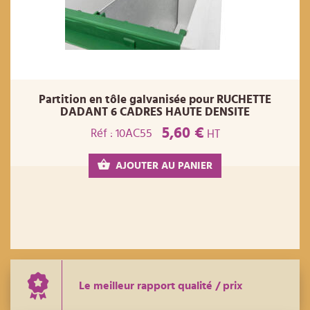
Partition en tôle galvanisée pour RUCHETTE
DADANT 6 CADRES HAUTE DENSITE
5,60 €
Réf : 10AC55
HT
AJOUTER AU PANIER
Le meilleur rapport qualité / prix