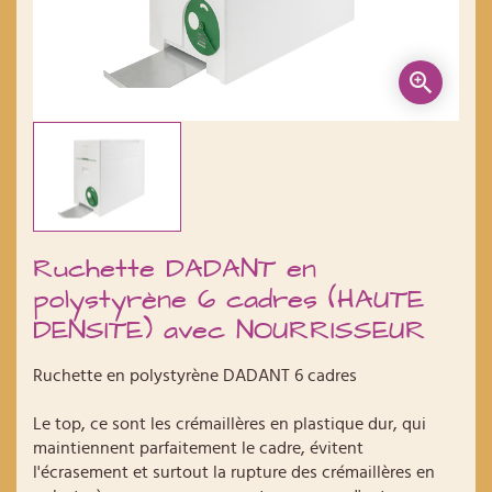
Ruchette DADANT en
polystyrène 6 cadres (HAUTE
DENSITE) avec NOURRISSEUR
Ruchette en polystyrène DADANT 6 cadres
Le top, ce sont les crémaillères en plastique dur, qui
maintiennent parfaitement le cadre, évitent
l'écrasement et surtout la rupture des crémaillères en