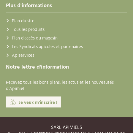
Plus d'informations
Plan du site
Tous les produits
Plan d'accès du magasin
Les Syndicats apicoles et partenaires
Apiservices
Notre lettre d'information
Recevez tous les bons plans, les actus et les nouveautés
d'Apimiel.
Je veux m'inscrire !
SARL APIMIELS