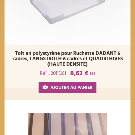
Toit en polystyrène pour Ruchette DADANT 6
cadres, LANGSTROTH 6 cadres et QUADRI HIVES
(HAUTE DENSITE)
8,62 €
Réf : 20PG61
HT
AJOUTER AU PANIER