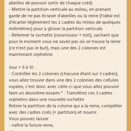
abeilles de pouvoir sortir de chaque coté)
- Mettre la partition verticale au milieu, en prenant
garde de ne pas écraser d'abeilles ou la reine (l'idéal est
d'écarter légèrement les 2 cadres du milieu de quelques
millimètres) pour y glisser la partition verticale.
- Refermer la ruchette (nourrisseur + toit), sachant que
pour le moment vous ne savez pas où se trouve la reine
(ce n'est pas le but), mais une des 2 colonies est
maintenant orpheline.
Jour + 6 à 10 :
- Contrôler les 2 colonies (chacune étant sur 3 cadres),
vous allez trouver dans une des 2 colonies des cellules
royales, c'est donc avec celle-ci que vous allez pouvoir
faire un deuxième essaim * : Transférez ces 3 cadres
orphelins dans une nouvelle ruchette
Retirer la partition de la colonie qui a la reine, compléter
avec des cadres cirés (+ partition) et nourrir.
Vous pouvez laisser
- naître la future reine,