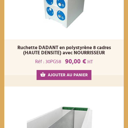
Ruchette DADANT en polystyrène 8 cadres
(HAUTE DENSITE) avec NOURRISSEUR
90,00 €
Réf : 30PG58
HT
AJOUTER AU PANIER