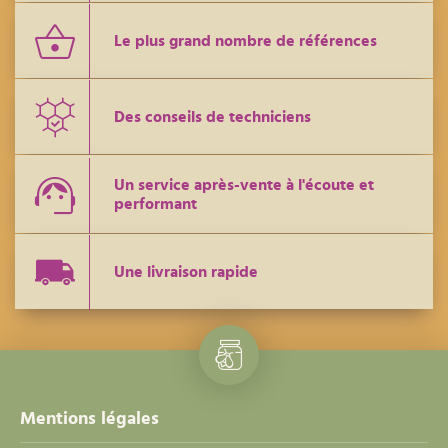
Le plus grand nombre de références
Des conseils de techniciens
Un service après-vente à l'écoute et
performant
Une livraison rapide
Mentions légales