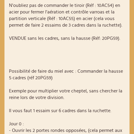
N'oubliez pas de commander le tiroir (Réf : 10AC54) en
acier pour fermer l'aération et contrôle varroas et la
partition verticale (Réf : 10AC55) en acier (cela vous
permet de faire 2 essaims de 3 cadres dans la ruchette).
VENDUE sans les cadres, sans la hausse (Réf: 20PG59).
Possibilité de faire du miel avec : Commander la hausse
5 cadres (réf 20PG59)
Exemple pour multiplier votre cheptel, sans chercher la
reine lors de votre division.
Il vous faut 1 essaim sur 6 cadres dans la ruchette.
Jour 0 :
- Ouvrir les 2 portes rondes opposées, (cela permet aux