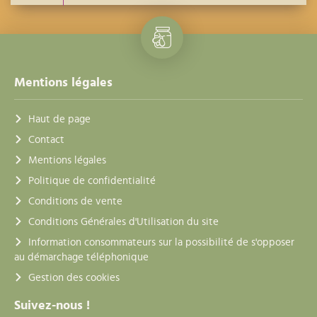
Mentions légales
Haut de page
Contact
Mentions légales
Politique de confidentialité
Conditions de vente
Conditions Générales d'Utilisation du site
Information consommateurs sur la possibilité de s'opposer
au démarchage téléphonique
Gestion des cookies
Suivez-nous !