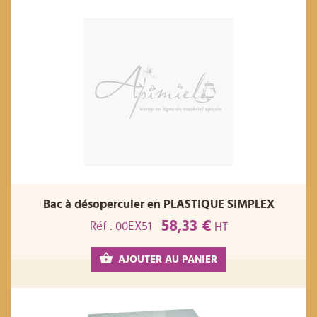
Bac à désoperculer en PLASTIQUE SIMPLEX
58,33 €
Réf : 00EX51
HT
AJOUTER AU PANIER