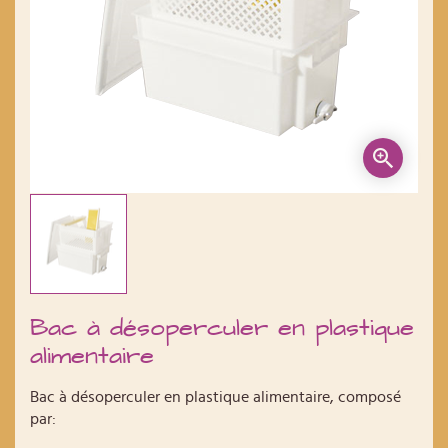
Bac à désoperculer en plastique
alimentaire
Bac à désoperculer en plastique alimentaire, composé
par: