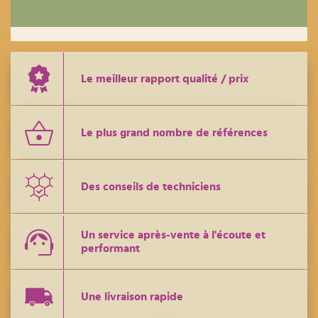
Le meilleur rapport qualité / prix
Le plus grand nombre de références
Des conseils de techniciens
Un service après-vente à l'écoute et
performant
Une livraison rapide