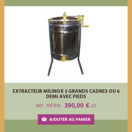
EXTRACTEUR MILINOX 3 GRANDS CADRES OU 6
DEMI AVEC PIEDS
390,00 €
Réf : 10EX14
HT
AJOUTER AU PANIER