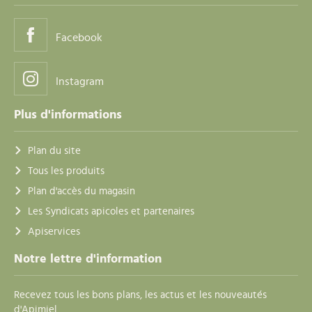
Facebook
Instagram
Plus d'informations
Plan du site
Tous les produits
Plan d'accès du magasin
Les Syndicats apicoles et partenaires
Apiservices
Notre lettre d'information
Recevez tous les bons plans, les actus et les nouveautés
d'Apimiel.