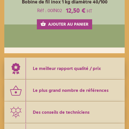
Bobine de fil inox 1 kg diamètre 40/100
12,50 €
Réf : 00IN02
HT
AJOUTER AU PANIER
Le meilleur rapport qualité / prix
Le plus grand nombre de références
Des conseils de techniciens