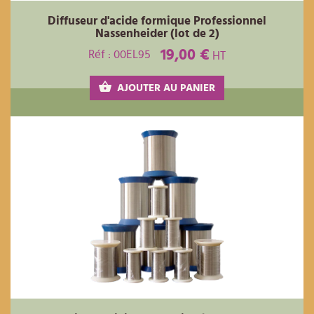
Diffuseur d'acide formique Professionnel
Nassenheider (lot de 2)
19,00 €
Réf : 00EL95
HT
AJOUTER AU PANIER