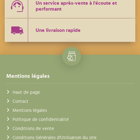
Un service après-vente à l'écoute et
performant
Une livraison rapide
Mentions légales
Haut de page
Contact
Mentions légales
Politique de confidentialité
Conditions de vente
Conditions Générales d'Utilisation du site