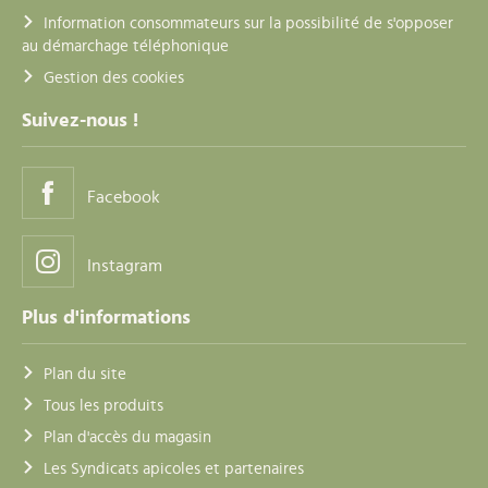
Information consommateurs sur la possibilité de s'opposer
au démarchage téléphonique
Gestion des cookies
Suivez-nous !
Facebook
Instagram
Plus d'informations
Plan du site
Tous les produits
Plan d'accès du magasin
Les Syndicats apicoles et partenaires