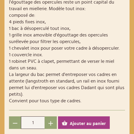
l'égouttage des opercules reste un point capital du
travail en miellerie. Modèle tout inox:
composé de:
4 pieds fixes inox,
1 bac à désoperculé tout inox,
1 grille inox amovible d'égouttage des opercules
surélevée pour filtrer les opercules,
1 chevalet inox pour poser votre cadre à désoperculer.
1 couvercle inox.
1 robinet PVC à clapet, permettant de verser le miel
dans un seau.
La largeur du bac permet d'entreposer vos cadres en
attente (langstroth en standard, un rail en inox fourni
permet lui d'entreposer vos cadres Dadant qui sont plus
petits).
Convient pour tous type de cadres.
Ajouter au panier