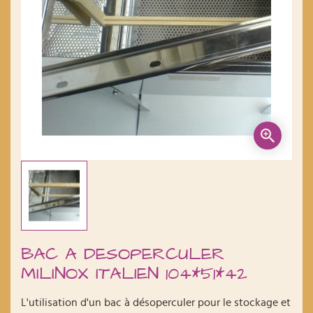
BAC A DESOPERCULER
MILINOX ITALIEN 104*51*42
L'utilisation d'un bac à désoperculer pour le stockage et