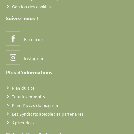
Gestion des cookies
Suivez-nous !
Facebook
Instagram
Plus d'informations
Plan du site
Tous les produits
Plan d'accès du magasin
Les Syndicats apicoles et partenaires
Apiservices