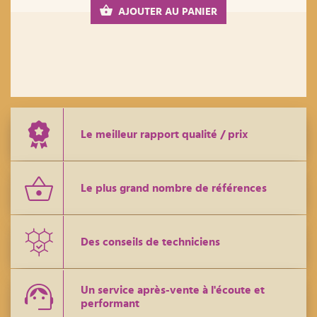
AJOUTER AU PANIER
Le meilleur rapport qualité / prix
Le plus grand nombre de références
Des conseils de techniciens
Un service après-vente à l'écoute et
performant