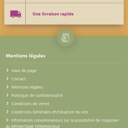
Une livraison rapide
Mentions légales
Haut de page
Contact
Mentions légales
Politique de confidentialité
Conditions de vente
Conditions Générales d'Utilisation du site
Information consommateurs sur la possibilité de s'opposer
au démarchage téléphonique