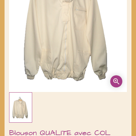
Blouson QUALITE avec COL