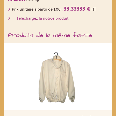
33,33333 €
Prix unitaire a partir de
1,00
:
HT
Telechargez la notice produit
Produits de la même famille