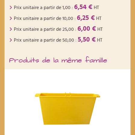
6,54 €
Prix unitaire a partir de
1,00
:
HT
6,25 €
Prix unitaire a partir de
10,00
:
HT
6,00 €
Prix unitaire a partir de
25,00
:
HT
5,50 €
Prix unitaire a partir de
50,00
:
HT
Produits de la même famille