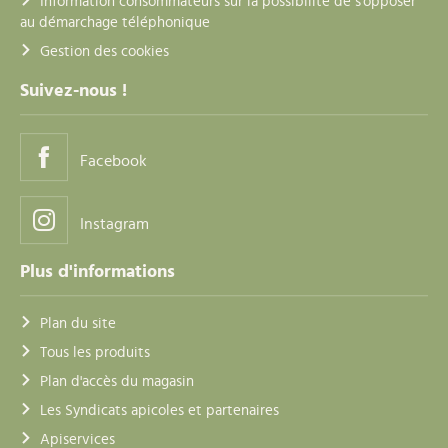
Information consommateurs sur la possibilité de s'opposer
au démarchage téléphonique
Gestion des cookies
Suivez-nous !
Facebook
Instagram
Plus d'informations
Plan du site
Tous les produits
Plan d'accès du magasin
Les Syndicats apicoles et partenaires
Apiservices