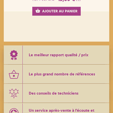
AJOUTER AU PANIER
Le meilleur rapport qualité / prix
Le plus grand nombre de références
Des conseils de techniciens
Un service après-vente à l'écoute et