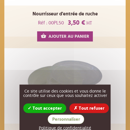
Nourrisseur d'entrée de ruche
3,50 €
Réf : 00PL50
HT
AJOUTER AU PANIER
Ce site utilise des cookies et vous donne le
contrôle sur ceux que vous souhaitez activer
Tout accepter
Tout refuser
Personnaliser
Politique de confidentialité