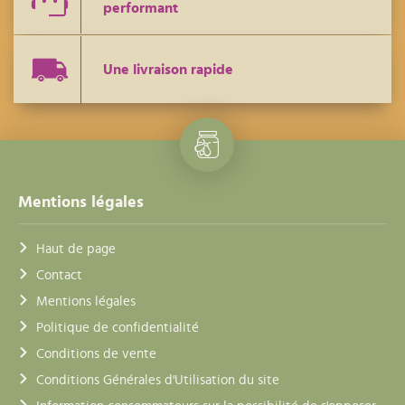
performant
Une livraison rapide
Mentions légales
Haut de page
Contact
Mentions légales
Politique de confidentialité
Conditions de vente
Conditions Générales d'Utilisation du site