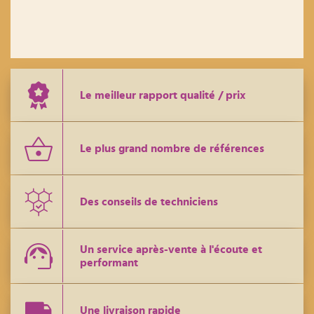
Le meilleur rapport qualité / prix
Le plus grand nombre de références
Des conseils de techniciens
Un service après-vente à l'écoute et
performant
Une livraison rapide