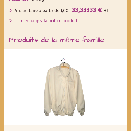
33,33333 €
Prix unitaire a partir de
1,00
:
HT
Telechargez la notice produit
Produits de la même famille