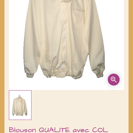
Blouson QUALITE avec COL