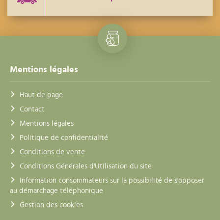
Mentions légales
Haut de page
Contact
Mentions légales
Politique de confidentialité
Conditions de vente
Conditions Générales d'Utilisation du site
Information consommateurs sur la possibilité de s'opposer
au démarchage téléphonique
Gestion des cookies