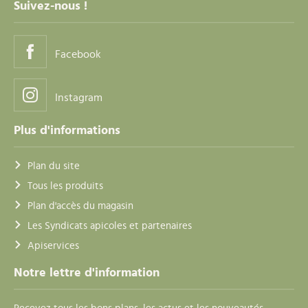
Suivez-nous !
Facebook
Instagram
Plus d'informations
Plan du site
Tous les produits
Plan d'accès du magasin
Les Syndicats apicoles et partenaires
Apiservices
Notre lettre d'information